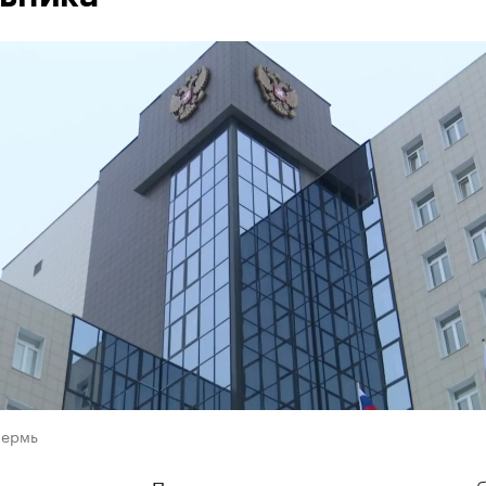
Пермь