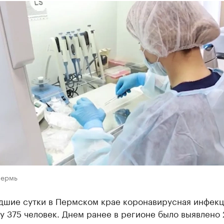
Пермь
дшие сутки в Пермском крае коронавирусная инфекц
у 375 человек. Днем ранее в регионе было выявлено