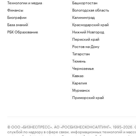
Технологии и медиа
Башкортостан
Финансы
Вологодская область
Биографии
Калининград
База знаний
Краснодарский край
РБК Образование
Нижний Новгород
Пермский край
Ростов-на-Дону
Татарстан
Тюмень
Черноземье
Кавказ
Карелия
Мурманск
Приморский край
© ООО «БИЗНЕСПРЕСС», АО «РОСБИЗНЕСКОНСАЛТИНГ», 1995–2026. Сообщ
службой по надзору в сфере связи, информационных технологий и масс