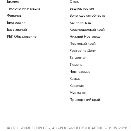
Бизнес
Омск
Технологии и медиа
Башкортостан
Финансы
Вологодская область
Биографии
Калининград
База знаний
Краснодарский край
РБК Образование
Нижний Новгород
Пермский край
Ростов-на-Дону
Татарстан
Тюмень
Черноземье
Кавказ
Карелия
Мурманск
Приморский край
© ООО «БИЗНЕСПРЕСС», АО «РОСБИЗНЕСКОНСАЛТИНГ», 1995–2026. Сообщ