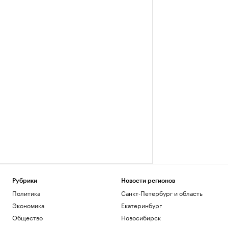
Рубрики
Новости регионов
Политика
Санкт-Петербург и область
Экономика
Екатеринбург
Общество
Новосибирск