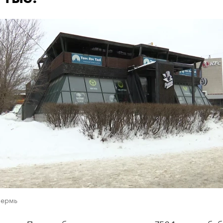
Пермь