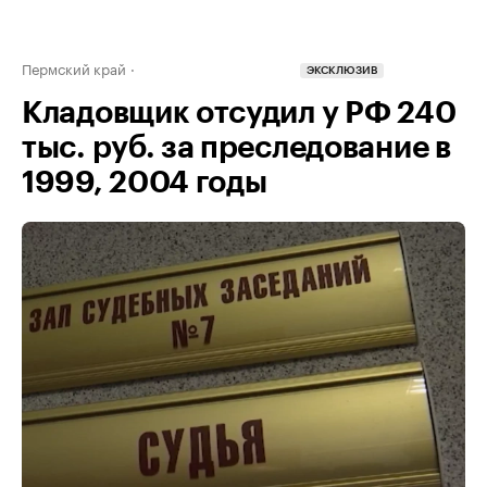
Пермский край
ЭКСКЛЮЗИВ
Кладовщик отсудил у РФ 240
тыс. руб. за преследование в
1999, 2004 годы