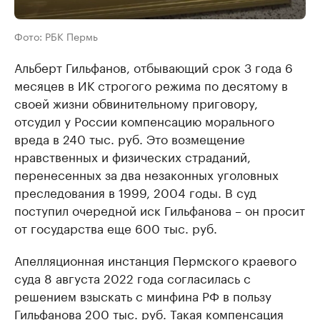
Фото: РБК Пермь
Альберт Гильфанов, отбывающий срок 3 года 6
месяцев в ИК строгого режима по десятому в
своей жизни обвинительному приговору,
отсудил у России компенсацию морального
вреда в 240 тыс. руб. Это возмещение
нравственных и физических страданий,
перенесенных за два незаконных уголовных
преследования в 1999, 2004 годы. В суд
поступил очередной иск Гильфанова – он просит
от государства еще 600 тыс. руб.
Апелляционная инстанция Пермского краевого
суда 8 августа 2022 года согласилась с
решением взыскать с минфина РФ в пользу
Гильфанова 200 тыс. руб. Такая компенсация