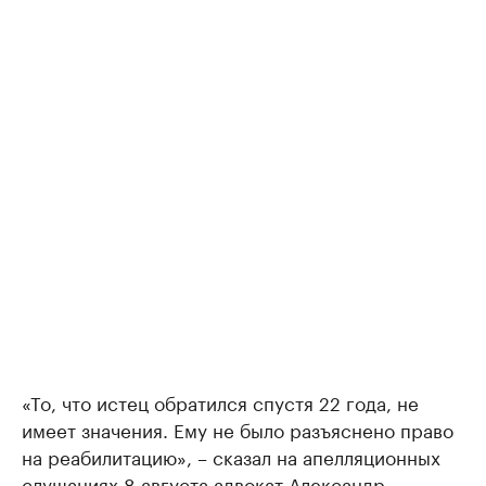
«То, что истец обратился спустя 22 года, не
имеет значения. Ему не было разъяснено право
на реабилитацию», – сказал на апелляционных
слушаниях 8 августа адвокат Александр