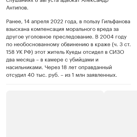
Антипов.
Ранее, 14 апреля 2022 года, в пользу Гильфанова
взыскана компенсация морального вреда за
другое уголовное преследование. В 2004 году
по необоснованному обвинению в краже (ч. 3 ст.
158 УК РФ) этот житель Куеды отсидел в СИЗО
два месяца – в камере с убийцами и
насильниками. Через 18 лет оправданный
отсудил 40 тыс. руб. – из 1 млн заявленных.