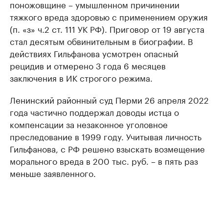
поножовщине – умышленном причинении
тяжкого вреда здоровью с применением оружия
(п. «з» ч.2 ст. 111 УК РФ). Приговор от 19 августа
стал десятым обвинительным в биографии. В
действиях Гильфанова усмотрен опасный
рецидив и отмерено 3 года 6 месяцев
заключения в ИК строгого режима.
Ленинский районный суд Перми 26 апреля 2022
года частично поддержал доводы истца о
компенсации за незаконное уголовное
преследование в 1999 году. Учитывая личность
Гильфанова, с РФ решено взыскать возмещение
морального вреда в 200 тыс. руб. – в пять раз
меньше заявленного.