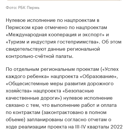
Фото: РБК Пермь
Нулевое исполнение по нацпроектам в
Пермском крае отмечено по нацпроектам
«Международная кооперация и экспорт» и
«Туризм и индустрия гостеприимства». Об этом
свидетельствуют данные региональной
контрольно-счётной палаты.
По отдельным региональным проектам («Успех
каждого ребенка» нацпроекта «Образование»,
«Общесистемные меры развития дорожного
хозяйства» нацпроекта «Безопасные
качественные дороги») нулевое исполнение
связано с тем, что выполнение работ и оплата
по контрактам (законтрактовано в полном
объеме) запланированы согласно отчетам о
ходе реализации проекта на III-IV кварталы 2022