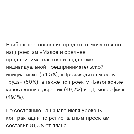
Наибольшее освоение средств отмечается по
нацпроектам «Малое и среднее
предпринимательство и поддержка
индивидуальной предпринимательской
инициативы» (54,5%), «Производительность
труда» (50%), а также по проекту «Безопасные
качественные дороги» (49,2%) и «Демография»
(49,1%).
По состоянию на начало июля уровень
контрактации по региональным проектам
составил 81,3% от плана.