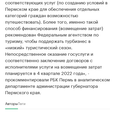
соответствующих услуг (по созданию условий в
Пермском крае для обеспечения отдельных
категорий граждан возможностью
путешествовать). Более того, именно такой
способ финансирования (возмещение затрат)
рекомендован Федеральным агентством по
туризму, чтобы поддержать турбизнес в
«низкий» туристический сезон.
Непосредственное оказание госуслуги и
соответственно заключение договоров с
исполнителями услуги на возмещение затрат
планируется в 4 квартале 2022 года», -
прокомментировали РБК Пермь в аналитическом
департаменте администрации губернатора
Пермского края.
Авторы
Теги