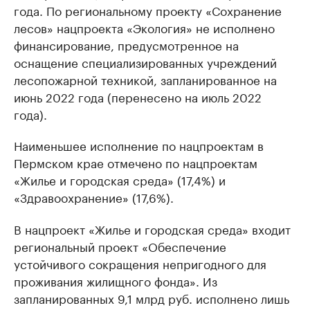
года. По региональному проекту «Сохранение
лесов» нацпроекта «Экология» не исполнено
финансирование, предусмотренное на
оснащение специализированных учреждений
лесопожарной техникой, запланированное на
июнь 2022 года (перенесено на июль 2022
года).
Наименьшее исполнение по нацпроектам в
Пермском крае отмечено по нацпроектам
«Жилье и городская среда» (17,4%) и
«Здравоохранение» (17,6%).
В нацпроект «Жилье и городская среда» входит
региональный проект «Обеспечение
устойчивого сокращения непригодного для
проживания жилищного фонда». Из
запланированных 9,1 млрд руб. исполнено лишь