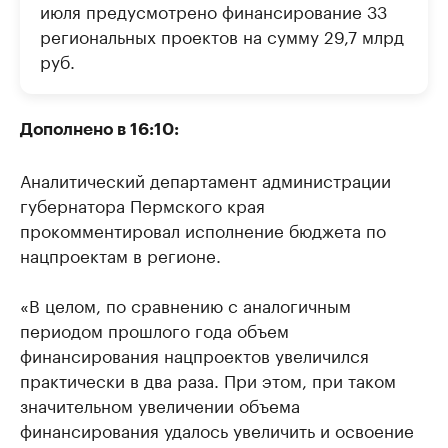
июля предусмотрено финансирование 33
региональных проектов на сумму 29,7 млрд
руб.
Дополнено в 16:10:
Аналитический департамент администрации
губернатора Пермского края
прокомментировал исполнение бюджета по
нацпроектам в регионе.
«В целом, по сравнению с аналогичным
периодом прошлого года объем
финансирования нацпроектов увеличился
практически в два раза. При этом, при таком
значительном увеличении объема
финансирования удалось увеличить и освоение