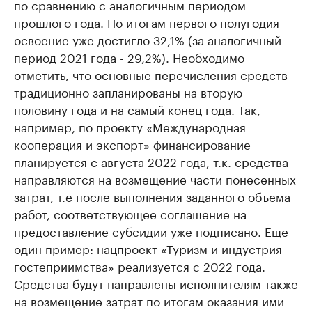
по сравнению с аналогичным периодом
прошлого года. По итогам первого полугодия
освоение уже достигло 32,1% (за аналогичный
период 2021 года - 29,2%). Необходимо
отметить, что основные перечисления средств
традиционно запланированы на вторую
половину года и на самый конец года. Так,
например, по проекту «Международная
кооперация и экспорт» финансирование
планируется с августа 2022 года, т.к. средства
направляются на возмещение части понесенных
затрат, т.е после выполнения заданного объема
работ, соответствующее соглашение на
предоставление субсидии уже подписано. Еще
один пример: нацпроект «Туризм и индустрия
гостеприимства» реализуется с 2022 года.
Средства будут направлены исполнителям также
на возмещение затрат по итогам оказания ими