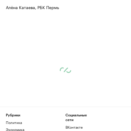
Алёна Катаева, РБК Пермь
Рубрики
Социальные
сети
Политика
ВКонтакте
Экономика