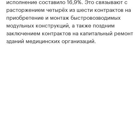
исполнение составило 16,9%. Это связывают с
расторжением четырёх из шести контрактов на
приобретение и монтаж быстровозводимых
модульных конструкций, а также поздним
заключением контрактов на капитальный ремонт
зданий медицинских организаций.