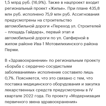
1,5 млрд руб. (16,9%). Также в нацпроект входит
региональный проект «Жилье». При плане 435,8
млн руб. исполнено 75,9 млн руб. Ассигнования
предусмотрены на строительство
автомобильной дороги «Переход ул. Строителей
– площадь Гайдара», первый этап и
автомобильной дороги по ул. Сапфирной в
жилом районе Ива-1 Мотовилихинского района
Перми.
В «Здравоохранении» по региональным проекту
«Борьба с сердечно-сосудистыми
заболеваниями» исполнение составило лишь
0,7%. Поясняется, что это связано с тем, что
поставка медицинского оборудования и закупка
лекарственных средств предусмотрены в IV
квартале 2022 года. По проекту «Модернизация
первичного звена здравоохранения»