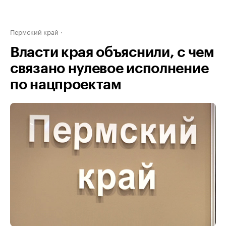
Пермский край
Власти края объяснили, с чем
связано нулевое исполнение
по нацпроектам