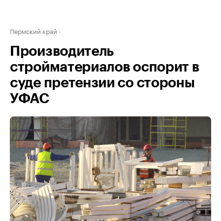
Пермский край
Производитель
стройматериалов оспорит в
суде претензии со стороны
УФАС