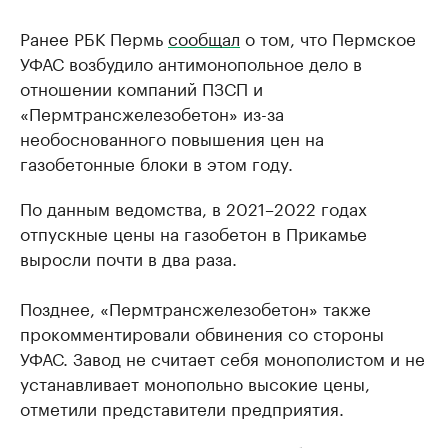
Ранее РБК Пермь
сообщал
о том, что Пермское
УФАС возбудило антимонопольное дело в
отношении компаний ПЗСП и
«Пермтрансжелезобетон» из-за
необоснованного повышения цен на
газобетонные блоки в этом году.
По данным ведомства, в 2021–2022 годах
отпускные цены на газобетон в Прикамье
выросли почти в два раза.
Позднее, «Пермтрансжелезобетон» также
прокомментировали обвинения со стороны
УФАС. Завод не считает себя монополистом и не
устанавливает монопольно высокие цены,
отметили представители предприятия.