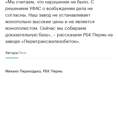
«Мы считаем, что нарушения не было. С
решением УФАС о возбуждении дела не
согласны. Наш завод не устанавливает
монопольно высокие цены и не является
монополистом. Сейчас мы собираем
доказательную базу», – рассказали РБК Пермь на
заводе «Пермтрансжелезобетон».
Авторы
Теги
Михаил Переходько, РБК Пермь