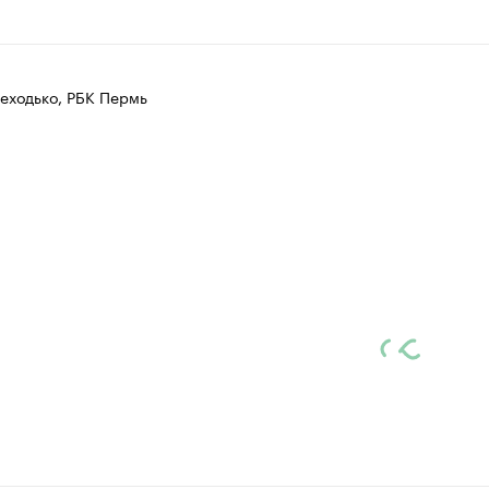
еходько, РБК Пермь