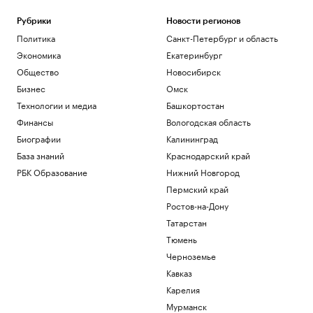
Рубрики
Новости регионов
Политика
Санкт-Петербург и область
Экономика
Екатеринбург
Общество
Новосибирск
Бизнес
Омск
Технологии и медиа
Башкортостан
Финансы
Вологодская область
Биографии
Калининград
База знаний
Краснодарский край
РБК Образование
Нижний Новгород
Пермский край
Ростов-на-Дону
Татарстан
Тюмень
Черноземье
Кавказ
Карелия
Мурманск