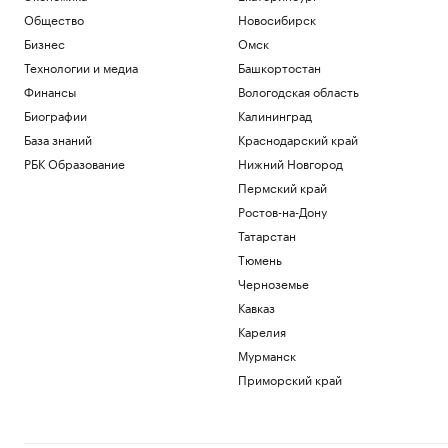
Общество
Новосибирск
Бизнес
Омск
Технологии и медиа
Башкортостан
Финансы
Вологодская область
Биографии
Калининград
База знаний
Краснодарский край
РБК Образование
Нижний Новгород
Пермский край
Ростов-на-Дону
Татарстан
Тюмень
Черноземье
Кавказ
Карелия
Мурманск
Приморский край