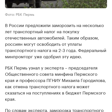
Фото: РБК Пермь
В России предложили заморозить на несколько
лет транспортный налог на покупку
отечественных автомобилей. Таким образом,
россиян могут освободить от уплаты
транспортного налога на 2-3 года. Федеральный
минпромторг уже одобрил эту идею.
РБК Пермь узнал у эксперта – председателя
Общественного совета минфина Пермского
края и профессора ПГНИУ Михаила Городилова,
как отмена транспортного налога может
сказаться на поступлениях в бюджет Пермского
края.
По словам эксперта, заморозка транспортного