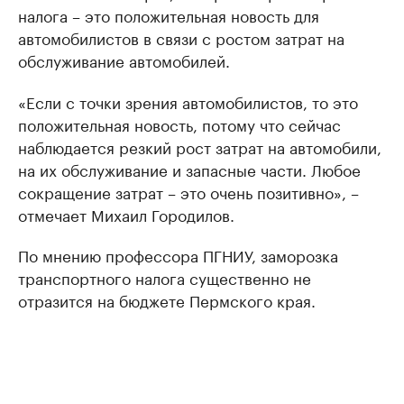
налога – это положительная новость для
автомобилистов в связи с ростом затрат на
обслуживание автомобилей.
«Если с точки зрения автомобилистов, то это
положительная новость, потому что сейчас
наблюдается резкий рост затрат на автомобили,
на их обслуживание и запасные части. Любое
сокращение затрат – это очень позитивно», –
отмечает Михаил Городилов.
По мнению профессора ПГНИУ, заморозка
транспортного налога существенно не
отразится на бюджете Пермского края.