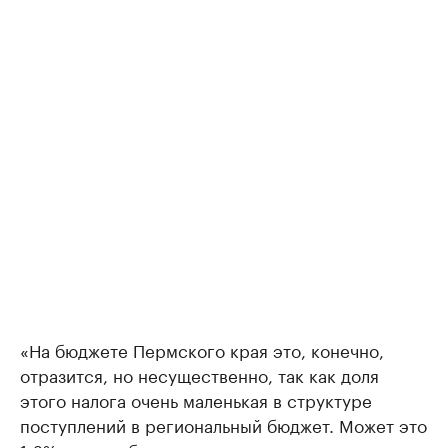
«На бюджете Пермского края это, конечно,
отразится, но несущественно, так как доля
этого налога очень маленькая в структуре
поступлений в региональный бюджет. Может это