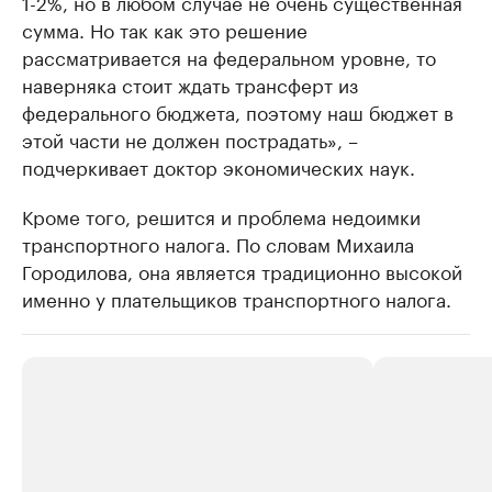
1-2%, но в любом случае не очень существенная
сумма. Но так как это решение
рассматривается на федеральном уровне, то
наверняка стоит ждать трансферт из
федерального бюджета, поэтому наш бюджет в
этой части не должен пострадать», –
подчеркивает доктор экономических наук.
Кроме того, решится и проблема недоимки
транспортного налога. По словам Михаила
Городилова, она является традиционно высокой
именно у плательщиков транспортного налога.