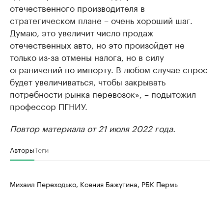
отечественного производителя в
стратегическом плане – очень хороший шаг.
Думаю, это увеличит число продаж
отечественных авто, но это произойдет не
только из-за отмены налога, но в силу
ограничений по импорту. В любом случае спрос
будет увеличиваться, чтобы закрывать
потребности рынка перевозок», – подытожил
профессор ПГНИУ.
Повтор материала от 21 июля 2022 года.
Авторы
Теги
Михаил Переходько, Ксения Бажутина, РБК Пермь