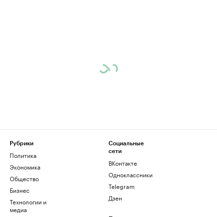
Рубрики
Социальные
сети
Политика
ВКонтакте
Экономика
Одноклассники
Общество
Telegram
Бизнес
Дзен
Технологии и
медиа