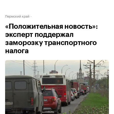
Пермский край
«Положительная новость»:
эксперт поддержал
заморозку транспортного
налога