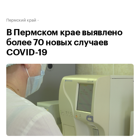
Пермский край
В Пермском крае выявлено
более 70 новых случаев
COVID-19