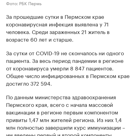
Фото: РБК Пермь
За прошедшие сутки в Пермском крае
коронавирусная инфекция выявлена у 71
человека. Среди зараженных 21 житель в
возрасте 60 лет и старше.
За сутки от COVID-19 не скончалось ни одного
пациента. За весь период пандемии в регионе
от коронавируса умерли 8 847 пациентов.
Общее число инфицированных в Пермском крае
достигло 372 594.
По данным министерства здравоохранения
Пермского края, всего с начала массовой
вакцинации в регионе первым компонентом
привиты 1,47 млн жителей региона. Из них 1,4
млн полностью завершили курс иммунизации –
им введены первый и второй компоненты.