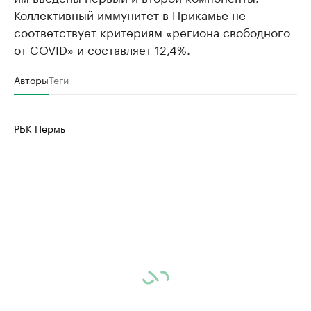
Коллективный иммунитет в Прикамье не
соответствует критериям «региона свободного
от COVID» и составляет 12,4%.
Авторы
Теги
РБК Пермь