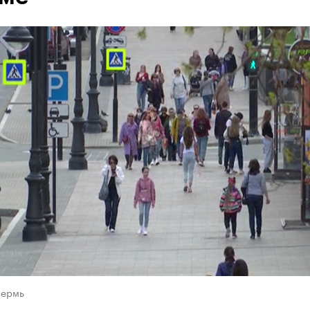
Пермь