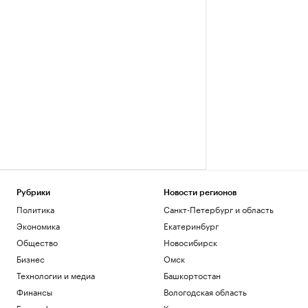
Рубрики
Новости регионов
Политика
Санкт-Петербург и область
Экономика
Екатеринбург
Общество
Новосибирск
Бизнес
Омск
Технологии и медиа
Башкортостан
Финансы
Вологодская область
Биографии
Калининград