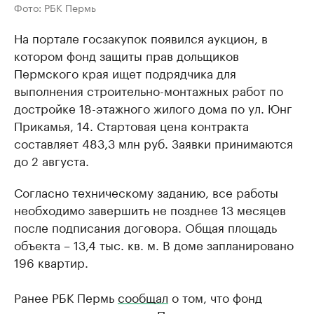
Фото: РБК Пермь
На портале госзакупок появился аукцион, в
котором фонд защиты прав дольщиков
Пермского края ищет подрядчика для
выполнения строительно-монтажных работ по
достройке 18-этажного жилого дома по ул. Юнг
Прикамья, 14. Стартовая цена контракта
составляет 483,3 млн руб. Заявки принимаются
до 2 августа.
Согласно техническому заданию, все работы
необходимо завершить не позднее 13 месяцев
после подписания договора. Общая площадь
объекта – 13,4 тыс. кв. м. В доме запланировано
196 квартир.
Ранее РБК Пермь
сообщал
о том, что фонд