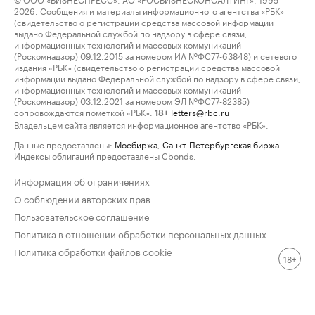
2026. Сообщения и материалы информационного агентства «РБК»
(свидетельство о регистрации средства массовой информации
выдано Федеральной службой по надзору в сфере связи,
информационных технологий и массовых коммуникаций
(Роскомнадзор) 09.12.2015 за номером ИА №ФС77-63848) и сетевого
издания «РБК» (свидетельство о регистрации средства массовой
информации выдано Федеральной службой по надзору в сфере связи,
информационных технологий и массовых коммуникаций
(Роскомнадзор) 03.12.2021 за номером ЭЛ №ФС77-82385)
сопровождаются пометкой «РБК».
letters@rbc.ru
18+
Владельцем сайта является информационное агентство «РБК».
Данные предоставлены:
Мосбиржа
,
Санкт-Петербургская биржа
.
Индексы облигаций предоставлены Cbonds.
Информация об ограничениях
О соблюдении авторских прав
Пользовательское соглашение
Политика в отношении обработки персональных данных
Политика обработки файлов cookie
18+