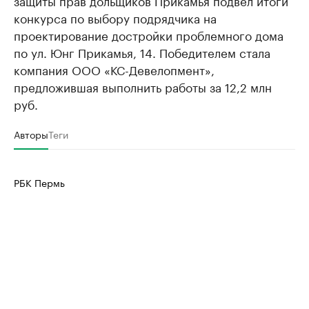
защиты прав дольщиков Прикамья подвел итоги
конкурса по выбору подрядчика на
проектирование достройки проблемного дома
по ул. Юнг Прикамья, 14. Победителем стала
компания ООО «КС-Девелопмент»,
предложившая выполнить работы за 12,2 млн
руб.
Авторы
Теги
РБК Пермь