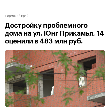
Пермский край
Достройку проблемного
дома на ул. Юнг Прикамья, 14
оценили в 483 млн руб.