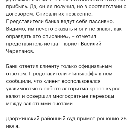
прибыль. Да, он ее получил, но в соответствии с
договором. Списали их незаконно.
Представители банка ведут себя пассивно.
Видимо, им нечего сказать и они не знают, как
оправдать это списание», – отметил
представитель истца – юрист Василий
Черепанов.
Банк ответил клиенту только официальным
ответом. Представители «Тинькофф» в нем
сообщили, что клиент воспользовался
уязвимостью в работе алгоритма кросс-курса
валют и совершил многократные переводы
между валютными счетами.
Дзержинский районный суд примет решение 28
июля.