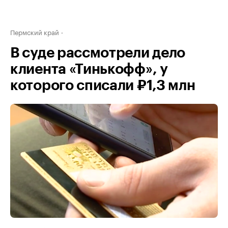
Пермский край
В суде рассмотрели дело
клиента «Тинькофф», у
которого списали ₽1,3 млн