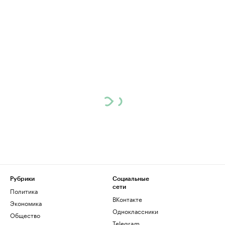
Рубрики
Социальные
сети
Политика
ВКонтакте
Экономика
Одноклассники
Общество
Telegram