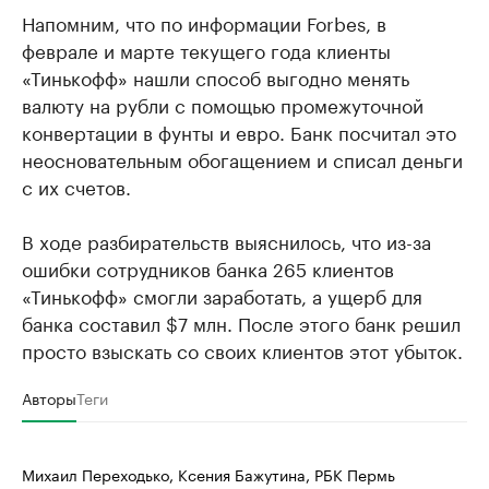
Напомним, что по информации Forbes, в
феврале и марте текущего года клиенты
«Тинькофф» нашли способ выгодно менять
валюту на рубли с помощью промежуточной
конвертации в фунты и евро. Банк посчитал это
неосновательным обогащением и списал деньги
с их счетов.
В ходе разбирательств выяснилось, что из-за
ошибки сотрудников банка 265 клиентов
«Тинькофф» смогли заработать, а ущерб для
банка составил $7 млн. После этого банк решил
просто взыскать со своих клиентов этот убыток.
Авторы
Теги
Михаил Переходько, Ксения Бажутина, РБК Пермь