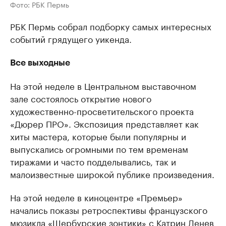
Фото: РБК Пермь
РБК Пермь собрал подборку самых интересных
событий грядущего уикенда.
Все выходные
На этой неделе в Центральном выставочном
зале состоялось открытие нового
художественно-просветительского проекта
«Дюрер ПРО». Экспозиция представляет как
хиты мастера, которые были популярны и
выпускались огромными по тем временам
тиражами и часто подделывались, так и
малоизвестные широкой публике произведения.
На этой неделе в киноцентре «Премьер»
начались показы ретроспективы французского
мюзикла «Шербурские зонтики» с Катрин Денев