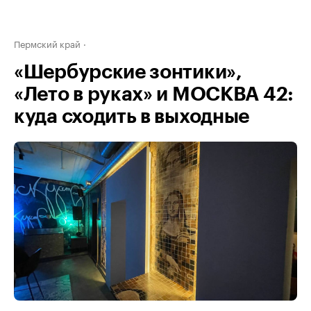
Пермский край
«Шербурские зонтики»,
«Лето в руках» и МОСКВА 42:
куда сходить в выходные