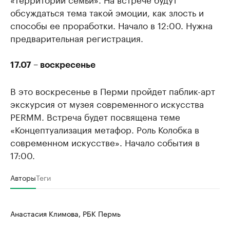
обсуждаться тема такой эмоции, как злость и
способы ее проработки. Начало в 12:00. Нужна
предварительная регистрация.
17.07 – воскресенье
В это воскресенье в Перми пройдет паблик-арт
экскурсия от музея современного искусства
PERMM. Встреча будет посвящена теме
«Концептуализация метафор. Роль Колобка в
современном искусстве». Начало события в
17:00.
Авторы
Теги
Анастасия Климова, РБК Пермь