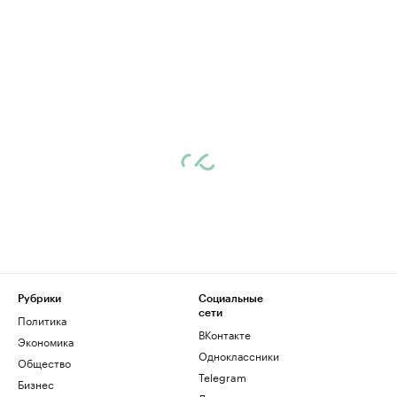
Рубрики
Социальные
сети
Политика
ВКонтакте
Экономика
Одноклассники
Общество
Telegram
Бизнес