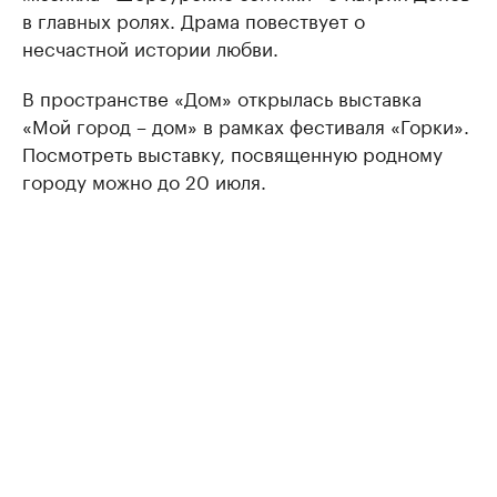
в главных ролях. Драма повествует о
несчастной истории любви.
В пространстве «Дом» открылась выставка
«Мой город – дом» в рамках фестиваля «Горки».
Посмотреть выставку, посвященную родному
городу можно до 20 июля.