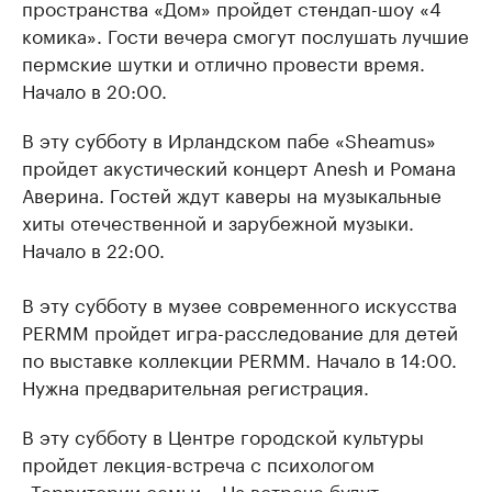
пространства «Дом» пройдет стендап-шоу «4
комика». Гости вечера смогут послушать лучшие
пермские шутки и отлично провести время.
Начало в 20:00.
В эту субботу в Ирландском пабе «Sheamus»
пройдет акустический концерт Anesh и Романа
Аверина. Гостей ждут каверы на музыкальные
хиты отечественной и зарубежной музыки.
Начало в 22:00.
В эту субботу в музее современного искусства
PERMM пройдет игра-расследование для детей
по выставке коллекции PERMM. Начало в 14:00.
Нужна предварительная регистрация.
В эту субботу в Центре городской культуры
пройдет лекция-встреча с психологом
«Территории семьи». На встрече будут