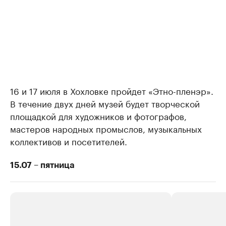
16 и 17 июля в Хохловке пройдет «Этно-пленэр».
В течение двух дней музей будет творческой
площадкой для художников и фотографов,
мастеров народных промыслов, музыкальных
коллективов и посетителей.
15.07 – пятница