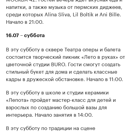
напитки, а также музыка от пермских диджеев,
среди которых Alina Sliva, Lil Boltik и Ani Bille.
Начало в 21:00.
16.07 – суббота
В эту субботу в сквере Театра оперы и балета
состоится творческий пикник «Лето в руках» от
цветочной студии BURO. Гости смогут создать
стильный букет для дома и сделать классные
кадры в дружеской обстановке. Начало в 11:00.
В эту субботу в школе и студии керамики
«Лепота» пройдет мастер-класс для детей и
взрослых по созданию большой вазы для
интерьера. Начало занятия в 14:00.
В эту субботу по традиции на сцене