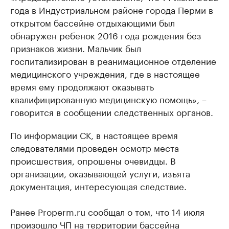
года в Индустриальном районе города Перми в
открытом бассейне отдыхающими был
обнаружен ребенок 2016 года рождения без
признаков жизни. Мальчик был
госпитализирован в реанимационное отделение
медицинского учреждения, где в настоящее
время ему продолжают оказывать
квалифицированную медицинскую помощь», –
говорится в сообщении следственных органов.
По информации СК, в настоящее время
следователями проведен осмотр места
происшествия, опрошены очевидцы. В
организации, оказывающей услуги, изъята
документация, интересующая следствие.
Ранее Properm.ru сообщал о том, что 14 июля
произошло ЧП на территории бассейна