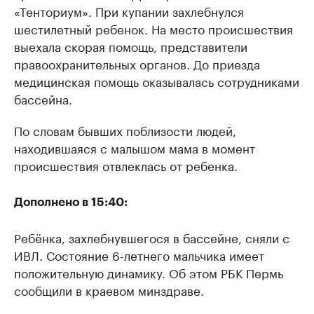
«Тенториум». При купании захлебнулся
шестилетный ребенок. На место происшествия
выехала скорая помощь, представители
правоохранительных органов. До приезда
медицинская помощь оказывалась сотрудниками
бассейна.
По словам бывших поблизости людей,
находившаяся с малышом мама в момент
происшествия отвлеклась от ребенка.
Дополнено в 15:40:
Ребёнка, захлебнувшегося в бассейне, сняли с
ИВЛ. Состояние 6-летнего мальчика имеет
положительную динамику. Об этом РБК Пермь
сообщили в краевом минздраве.