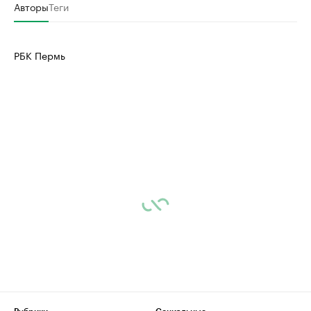
Авторы
Теги
РБК Пермь