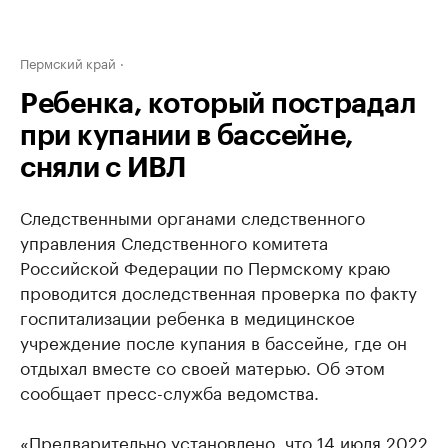
Пермский край
Ребенка, который пострадал
при купании в бассейне,
сняли с ИВЛ
Следственными органами следственного
управления Следственного комитета
Российской Федерации по Пермскому краю
проводится доследственная проверка по факту
госпитализации ребенка в медицинское
учреждение после купания в бассейне, где он
отдыхал вместе со своей матерью. Об этом
сообщает пресс-служба ведомства.
«Предварительно установлено, что 14 июля 2022