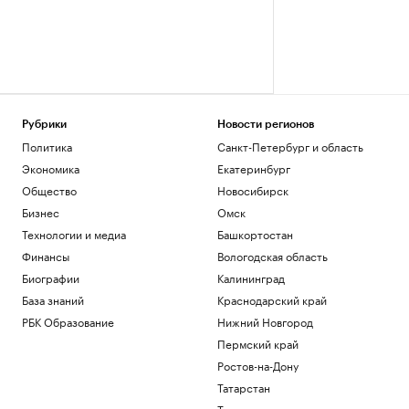
Рубрики
Новости регионов
Политика
Санкт-Петербург и область
Экономика
Екатеринбург
Общество
Новосибирск
Бизнес
Омск
Технологии и медиа
Башкортостан
Финансы
Вологодская область
Биографии
Калининград
База знаний
Краснодарский край
РБК Образование
Нижний Новгород
Пермский край
Ростов-на-Дону
Татарстан
Тюмень