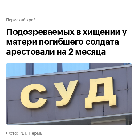
Пермский край
Подозреваемых в хищении у
матери погибшего солдата
арестовали на 2 месяца
Фото: РБК Пермь