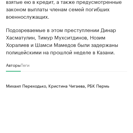
взятые ею в кредит, а также предусмотренные
законом выплаты членам семей погибших
военнослужащих.
Подозреваемые в этом преступлении Динар
Хасматулин, Тимур Мухситдинов, Нозим
Хоралиев и Шамси Мамедов были задержаны
полицейскими на прошлой неделе в Казани.
Авторы
Теги
Михаил Переходько, Кристина Чигаева, РБК Пермь