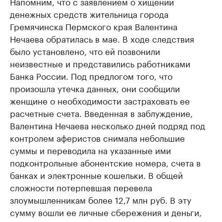
Напомним, что с заявлением о хищении
денежных средств жительница города
Гремячинска Пермского края Валентина
Нечаева обратилась в мае. В ходе следствия
было установлено, что ей позвонили
неизвестные и представились работниками
Банка России. Под предлогом того, что
произошла утечка данных, они сообщили
женщине о необходимости застраховать ее
расчетные счета. Введенная в заблуждение,
Валентина Нечаева несколько дней подряд под
контролем аферистов снимала небольшие
суммы и переводила на указанные ими
подконтрольные абонентские номера, счета в
банках и электронные кошельки. В общей
сложности потерпевшая перевела
злоумышленникам более 12,7 млн руб. В эту
сумму вошли ее личные сбережения и деньги,