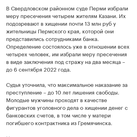
В Свердловском районном суде Перми избрали
меру пресечения четырем жителям Казани. Их
подозревают в хищении почти 13 млн руб у
жительницы Пермского края, которой они
представились сотрудниками банка.
Определение состоялось уже в отношении всех
четырех человек, им избрали меру пресечения
в виде заключения под стражу на два месяца –
до 6 сентября 2022 года.
Судья уточнила, что максимальное наказание за
преступление – до 10 лет лишения свободы.
Молодые мужчины проходят в качестве
фигурантов уголовного дела о хищении денег с
банковских счетов, в том числе у матери
погибшего контрактника из Гремячинска.