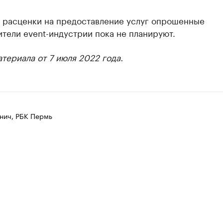
 расценки на предоставление услуг опрошенные
тели event-индустрии пока не планируют.
териала от 7 июля 2022 года.
нич, РБК Пермь