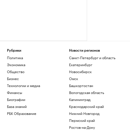
Рубрики
Новости регионов
Политика
Санкт-Петербург и область
Экономика
Екатеринбург
Общество
Новосибирск
Бизнес
Омск
Технологии и медиа
Башкортостан
Финансы
Вологодская область
Биографии
Калининград
База знаний
Краснодарский край
РБК Образование
Нижний Новгород
Пермский край
Ростов-на-Дону