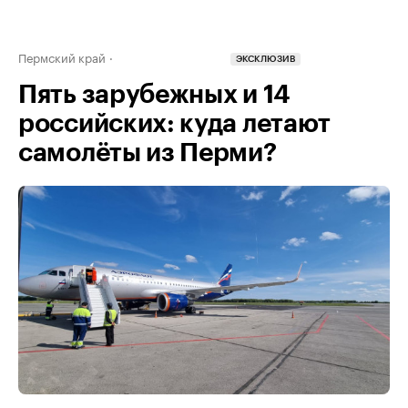
Пермский край
ЭКСКЛЮЗИВ
Пять зарубежных и 14
российских: куда летают
самолёты из Перми?