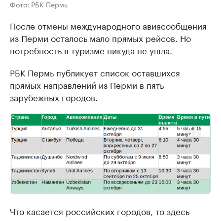
Фото: РБК Пермь
После отмены международного авиасообщения
из Перми осталось мало прямых рейсов. Но
потребность в туризме никуда не ушла.
РБК Пермь публикует список оставшихся
прямых направлений из Перми в пять
зарубежных городов.
Что касается российских городов, то здесь