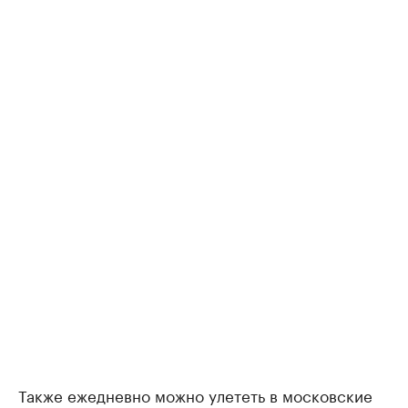
Также ежедневно можно улететь в московские