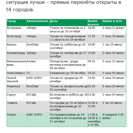
ситуация лучше – прямые перелёты открыты в
14 городов.