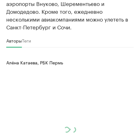
аэропорты Внуково, Шерементьево и
Домодедово. Кроме того, ежедневно
несколькими авиакомпаниями можно улететь в
Санкт-Петербург и Сочи.
Авторы
Теги
Алёна Катаева, РБК Пермь