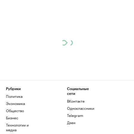
Рубрики
Социальные
сети
Политика
ВКонтакте
Экономика
Одноклассники
Общество
Telegram
Бизнес
Дзен
Технологии и
медиа