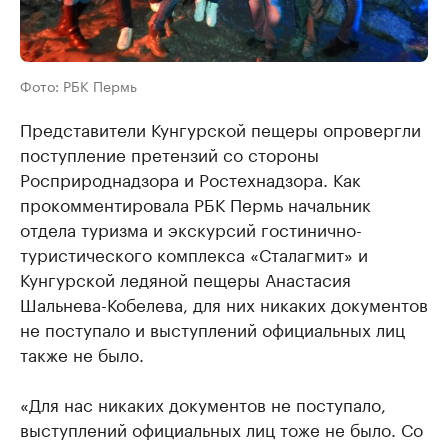
Фото: РБК Пермь
Представители Кунгурской пещеры опровергли
поступление претензий со стороны
Росприроднадзора и Ростехнадзора. Как
прокомментировала РБК Пермь начальник
отдела туризма и экскурсий гостинично-
туристического комплекса «Сталагмит» и
Кунгурской ледяной пещеры Анастасия
Шальнева-Кобелева, для них никаких документов
не поступало и выступлений официальных лиц
также не было.
«Для нас никаких документов не поступало,
выступлений официальных лиц тоже не было. Со