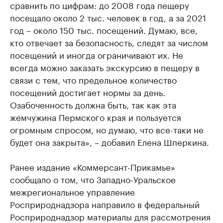
сравнить по цифрам: до 2008 года пещеру
посещало около 2 тыс. человек в год, а за 2021
год – около 150 тыс. посещений. Думаю, все,
кто отвечает за безопасность, следят за числом
посещений и иногда ограничивают их. Не
всегда можно заказать экскурсию в пещеру в
связи с тем, что предельное количество
посещений достигает нормы за день.
Озабоченность должна быть, так как эта
жемчужина Пермского края и пользуется
огромным спросом, но думаю, что все-таки не
будет она закрыта», – добавил Елена Шперкина.
Ранее издание «Коммерсант-Прикамье»
сообщало о том, что Западно-Уральское
межрегиональное управление
Росприроднадзора направило в федеральный
Росприроднадзор материалы для рассмотрения