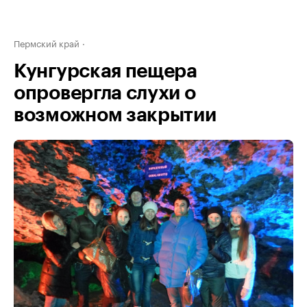
Пермский край
Кунгурская пещера
опровергла слухи о
возможном закрытии