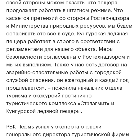
своей стороны можем сказать, что пещера
продолжает работать в штатном режиме. Что
касается претензий со стороны Ростехнадзора
и Министерства природных ресурсов, мы будем
оспаривать это все в суде. Кунгурская ледяная
пещера работает в строго в соответствии с
регламентами для нашего объекта. Меры
безопасности согласованы с Ростехнадзором и
мы их выполняем. Также у нас есть договор на
аварийно-спасательные работы с городской
службой спасения, он ежегодный и каждый год
продлевается», – пояснила начальник отдела
туризма и экскурсий гостинично-
туристического комплекса «Сталагмит» и
Кунгурской ледяной пещеры.
РБК Пермь узнал у эксперта отрасли –
генерального директора туристической фирмы