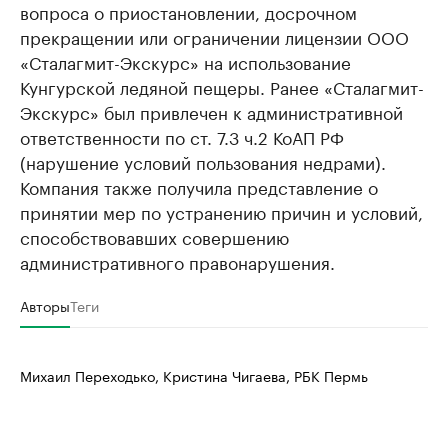
вопроса о приостановлении, досрочном
прекращении или ограничении лицензии ООО
«Сталагмит-Экскурс» на использование
Кунгурской ледяной пещеры. Ранее «Сталагмит-
Экскурс» был привлечен к административной
ответственности по ст. 7.3 ч.2 КоАП РФ
(нарушение условий пользования недрами).
Компания также получила представление о
принятии мер по устранению причин и условий,
способствовавших совершению
административного правонарушения.
Авторы
Теги
Михаил Переходько, Кристина Чигаева, РБК Пермь