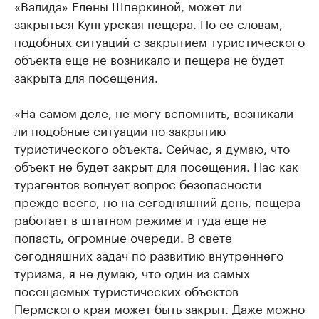
«Валида» Елены Шперкиной, может ли
закрыться Кунгурская пещера. По ее словам,
подобных ситуаций с закрытием туристического
объекта еще не возникало и пещера не будет
закрыта для посещения.
«На самом деле, не могу вспомнить, возникали
ли подобные ситуации по закрытию
туристического объекта. Сейчас, я думаю, что
объект не будет закрыт для посещения. Нас как
турагентов волнует вопрос безопасности
прежде всего, но на сегодняшний день, пещера
работает в штатном режиме и туда еще не
попасть, огромные очереди. В свете
сегодняшних задач по развитию внутреннего
туризма, я не думаю, что один из самых
посещаемых туристических объектов
Пермского края может быть закрыт. Даже можно