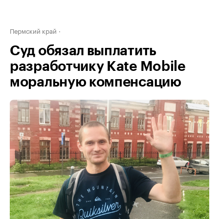
Пермский край
Суд обязал выплатить
разработчику Kate Mobile
моральную компенсацию