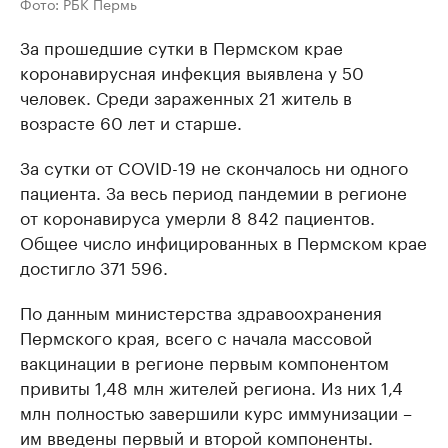
Фото: РБК Пермь
За прошедшие сутки в Пермском крае
коронавирусная инфекция выявлена у 50
человек. Среди зараженных 21 житель в
возрасте 60 лет и старше.
За сутки от COVID-19 не скончалось ни одного
пациента. За весь период пандемии в регионе
от коронавируса умерли 8 842 пациентов.
Общее число инфицированных в Пермском крае
достигло 371 596.
По данным министерства здравоохранения
Пермского края, всего с начала массовой
вакцинации в регионе первым компонентом
привиты 1,48 млн жителей региона. Из них 1,4
млн полностью завершили курс иммунизации –
им введены первый и второй компоненты.