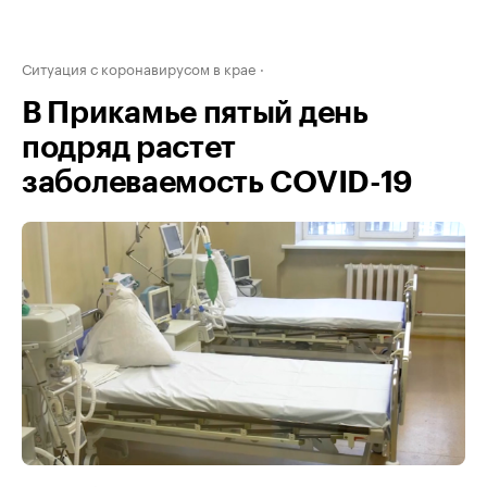
Ситуация с коронавирусом в крае
В Прикамье пятый день
подряд растет
заболеваемость COVID-19