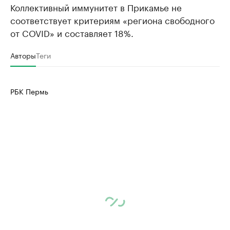
Коллективный иммунитет в Прикамье не
соответствует критериям «региона свободного
от COVID» и составляет 18%.
Авторы
Теги
РБК Пермь