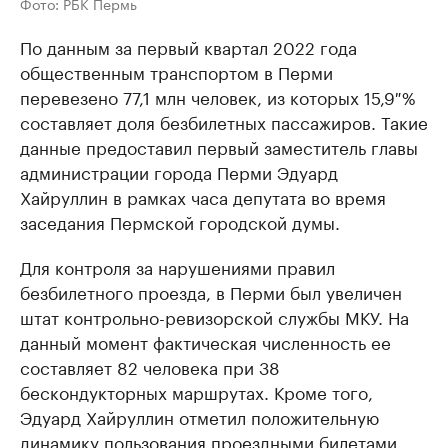
Фото: РБК Пермь
По данным за первый квартал 2022 года
общественным транспортом в Перми
перевезено 77,1 млн человек, из которых 15,9 %
составляет доля безбилетных пассажиров. Такие
данные предоставил первый заместитель главы
администрации города Перми Эдуард
Хайруллин в рамках часа депутата во время
заседания Пермской городской думы.
Для контроля за нарушениями правил
безбилетного проезда, в Перми был увеличен
штат контрольно-ревизорской службы МКУ. На
данный момент фактическая численность ее
составляет 82 человека при 38
бескондукторных маршрутах. Кроме того,
Эдуард Хайруллин отметил положительную
динамику пользования проездными билетами,