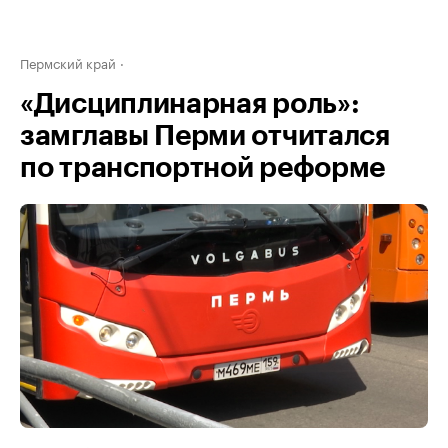
Пермский край
«Дисциплинарная роль»:
замглавы Перми отчитался
по транспортной реформе