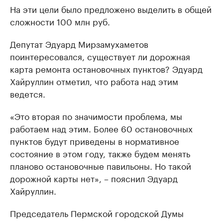
На эти цели было предложено выделить в общей
сложности 100 млн руб.
Депутат Эдуард Мирзамухаметов
поинтересовался, существует ли дорожная
карта ремонта остановочных пунктов? Эдуард
Хайруллин отметил, что работа над этим
ведется.
«Это вторая по значимости проблема, мы
работаем над этим. Более 60 остановочных
пунктов будут приведены в нормативное
состояние в этом году, также будем менять
планово остановочные павильоны. Но такой
дорожной карты нет», – пояснил Эдуард
Хайруллин.
Председатель Пермской городской Думы