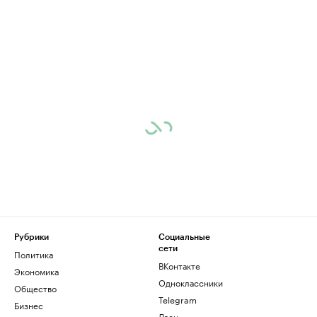
Рубрики
Социальные
сети
Политика
ВКонтакте
Экономика
Одноклассники
Общество
Telegram
Бизнес
Дзен