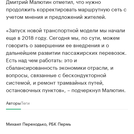
Дмитрий Малютин отметил, что нужно
продолжить корректировать маршрутную сеть с
учетом мнения и предложений жителей.
«Запуск новой транспортной модели мы начали
еще в 2018 году. Сегодня мы, по сути, можем
говорить о завершении ее внедрения и о
дальнейшем развитии пассажирских перевозок.
Есть над чем работать: это и
сбалансированность экономики отрасли, и
вопросы, связанные с бескондукторной
системой, и ремонт трамвайных путей,
остановочных пунктов», – подчеркнул Малютин.
Авторы
Теги
Михаил Переходько, РБК Пермь