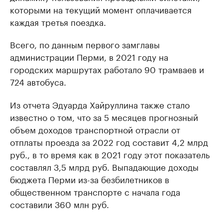
которыми на текущий момент оплачивается
каждая третья поездка.
Всего, по данным первого замглавы
администрации Перми, в 2021 году на
городских маршрутах работало 90 трамваев и
724 автобуса.
Из отчета Эдуарда Хайруллина также стало
известно о том, что за 5 месяцев прогнозный
объем доходов транспортной отрасли от
отплаты проезда за 2022 год составит 4,2 млрд
руб., в то время как в 2021 году этот показатель
составлял 3,5 млрд руб. Выпадающие доходы
бюджета Перми из-за безбилетников в
общественном транспорте с начала года
составили 360 млн руб.