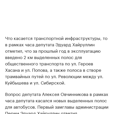
Что касается транспортной инфраструктуры, то
в рамках часа депутата Эдуард Хайруллин
отметил, что за прошлый год в эксплуатацию
введено 2 км выделенных полос для
общественного транспорта по ул. Героев
Хасана и ул. Попова, а также полоса в створе
трамвайных путей по ул. Революции между ул.
Куйбышева и ул. Сибирской.
Вопрос депутата Алексея Овчинникова в рамках
часа депутата касался новых выделенных полос
для автобусов. Первый замглавы администрации
Перми Эдуард Хайруллин ответил