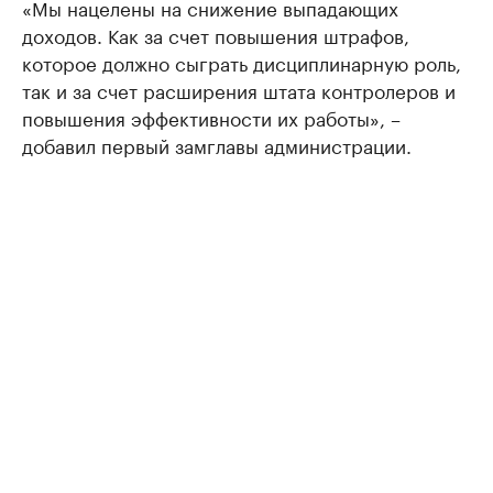
«Мы нацелены на снижение выпадающих
доходов. Как за счет повышения штрафов,
которое должно сыграть дисциплинарную роль,
так и за счет расширения штата контролеров и
повышения эффективности их работы», –
добавил первый замглавы администрации.