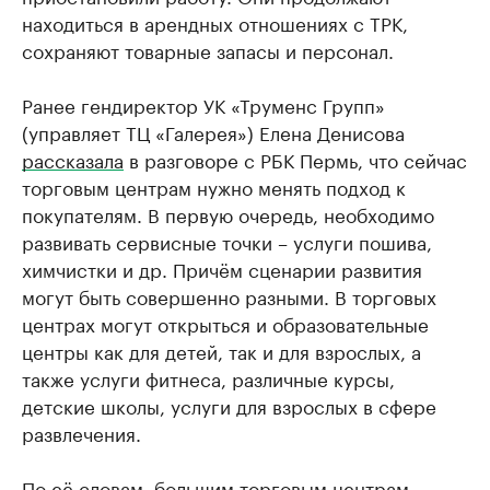
находиться в арендных отношениях с ТРК,
сохраняют товарные запасы и персонал.
Ранее гендиректор УК «Труменс Групп»
(управляет ТЦ «Галерея») Елена Денисова
рассказала
в разговоре с РБК Пермь, что сейчас
торговым центрам нужно менять подход к
покупателям. В первую очередь, необходимо
развивать сервисные точки – услуги пошива,
химчистки и др. Причём сценарии развития
могут быть совершенно разными. В торговых
центрах могут открыться и образовательные
центры как для детей, так и для взрослых, а
также услуги фитнеса, различные курсы,
детские школы, услуги для взрослых в сфере
развлечения.
По её словам, большим торговым центрам