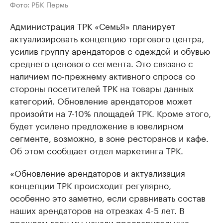
Фото: РБК Пермь
Администрация ТРК «СемьЯ» планирует
актуализировать концепцию торгового центра,
усилив группу арендаторов с одеждой и обувью
среднего ценового сегмента. Это связано с
наличием по-прежнему активного спроса со
стороны посетителей ТРК на товары данных
категорий. Обновление арендаторов может
произойти на 7-10% площадей ТРК. Кроме этого,
будет усилено предложение в ювелирном
сегменте, возможно, в зоне ресторанов и кафе.
Об этом сообщает отдел маркетинга ТРК.
«Обновление арендаторов и актуализация
концепции ТРК происходит регулярно,
особенно это заметно, если сравнивать состав
наших арендаторов на отрезках 4-5 лет. В
прошлом году мы начали предварительную