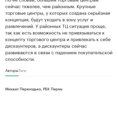
сейчас тяжелее, чем районным. Крупные
торговые центры, у которых создана серьёзная
концепция, будут уходить в зону услуг и
развлечений. У районных ТЦ ситуация проще,
так как есть возможность не привязываться к
концепту торгового центра и привлекать к себе
дискаунтеров, а дискаунтеры сейчас
развиваются в связи с падением покупательской
способности.
Авторы
Теги
Михаил Переходько, РБК Пермь