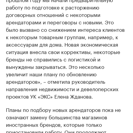
работу по подготовке к расторжению
договорных отношений с некоторыми
арендаторами и переговоры с новыми. Это
было вызвано со снижением интереса клиентов
к некоторым товарным группам, например, к
аксессуарам для дома. Новая экономическая
ситуация внесла свои коррективы, некоторые
бренды не справились с логистикой и
вынуждены закрываться. Это несколько
увеличит наши плану по обновлению
арендаторов», – отметила руководитель
направления недвижимости и девелоперских
проектов УК «ЭКС» Елена Жданова.
Планы по подбору новых арендаторов пока не
означают замену большинства магазинов
иностранных брендов, которые только
приостановили работу. Они продолжают