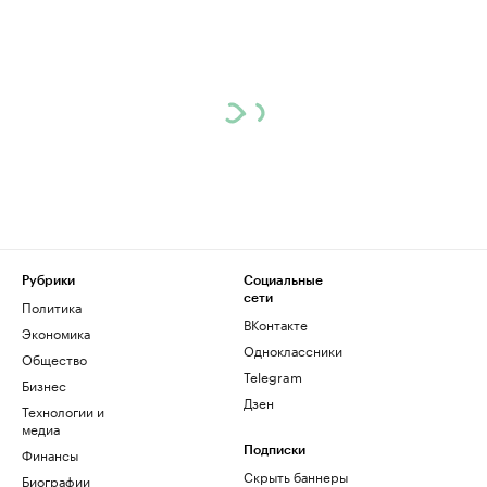
Рубрики
Социальные
сети
Политика
ВКонтакте
Экономика
Одноклассники
Общество
Telegram
Бизнес
Дзен
Технологии и
медиа
Финансы
Подписки
Скрыть баннеры
Биографии