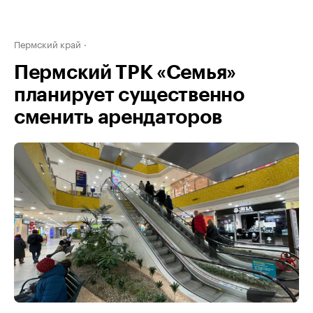
Пермский край
Пермский ТРК «Семья»
планирует существенно
сменить арендаторов