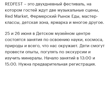
REDFEST – это двухдневный фестиваль, на
котором гостей ждут две музыкальные сцены,
Red Market, Фермерский Рынок Еды, мастер-
классы, детская зона, ярмарка и многое другое.
25 и 26 июня в Детском музейном центре
состоятся занятия по освоению науки, космоса,
природы и всего, что нас окружает. Дети смогут
провести опыты, погулять по экскурсии и
изучить минералы. Начало занятий в 13:00 и
15:00. Нужна предварительная регистрация.