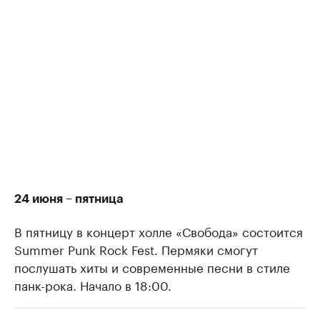
24 июня – пятница
В пятницу в концерт холле «Свобода» состоится
Summer Punk Rock Fest. Пермяки смогут
послушать хиты и современные песни в стиле
панк-рока. Начало в 18:00.