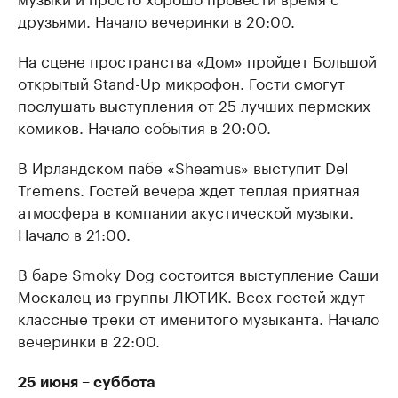
друзьями. Начало вечеринки в 20:00.
На сцене пространства «Дом» пройдет Большой
открытый Stand-Up микрофон. Гости смогут
послушать выступления от 25 лучших пермских
комиков. Начало события в 20:00.
В Ирландском пабе «Sheamus» выступит Del
Tremens. Гостей вечера ждет теплая приятная
атмосфера в компании акустической музыки.
Начало в 21:00.
В баре Smoky Dog состоится выступление Саши
Москалец из группы ЛЮТИК. Всех гостей ждут
классные треки от именитого музыканта. Начало
вечеринки в 22:00.
25 июня – суббота