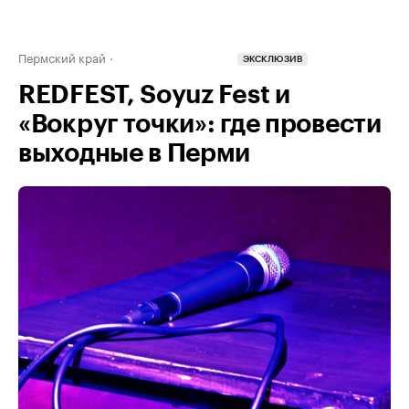
Пермский край
ЭКСКЛЮЗИВ
REDFEST, Soyuz Fest и
«Вокруг точки»: где провести
выходные в Перми