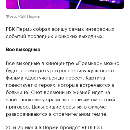
Фото: РБК Пермь
РБК Пермь собрал афишу самых интересных
событий последних июньских выходных.
Все выходные
Все выходные в киноцентре «Премьер» можно
будет посмотреть ретроспективу культового
фильма «Достучаться до небес». Картина
повествует о героях, которые встречаются в
больнице. Счет времени их жизней идет на
часы, поскольку врачи вынесли им смертный
приговор. Дальнейшие события в фильме
разворачиваются в стремительном темпе.
25 и 26 июня в Перми пройдет REDFEST.