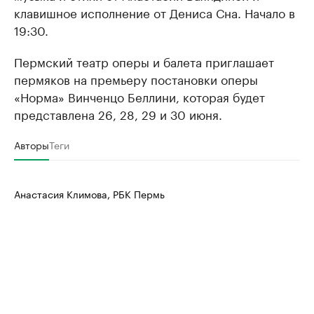
клавишное исполнение от Дениса Сна. Начало в
19:30.
Пермский театр оперы и балета приглашает
пермяков на премьеру постановки оперы
«Норма» Винченцо Беллини, которая будет
представлена 26, 28, 29 и 30 июня.
Авторы
Теги
Анастасия Климова, РБК Пермь