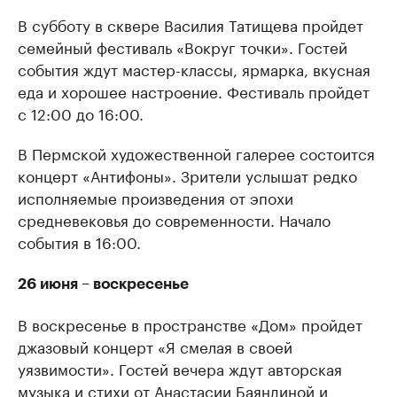
В субботу в сквере Василия Татищева пройдет
семейный фестиваль «Вокруг точки». Гостей
события ждут мастер-классы, ярмарка, вкусная
еда и хорошее настроение. Фестиваль пройдет
с 12:00 до 16:00.
В Пермской художественной галерее состоится
концерт «Антифоны». Зрители услышат редко
исполняемые произведения от эпохи
средневековья до современности. Начало
события в 16:00.
26 июня – воскресенье
В воскресенье в пространстве «Дом» пройдет
джазовый концерт «Я смелая в своей
уязвимости». Гостей вечера ждут авторская
музыка и стихи от Анастасии Баяндиной и