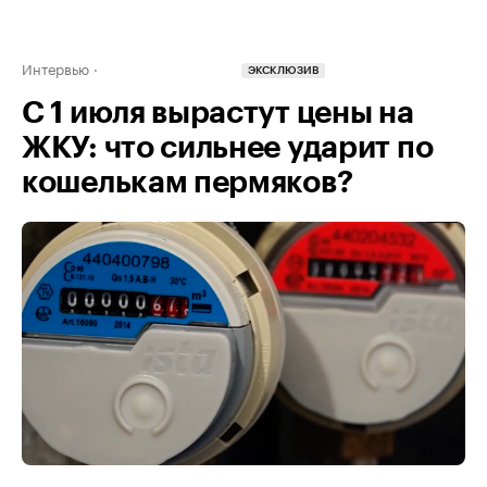
Интервью
ЭКСКЛЮЗИВ
С 1 июля вырастут цены на
ЖКУ: что сильнее ударит по
кошелькам пермяков?