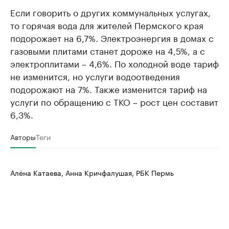
Если говорить о других коммунальных услугах,
то горячая вода для жителей Пермского края
подорожает на 6,7%. Электроэнергия в домах с
газовыми плитами станет дороже на 4,5%, а с
электроплитами – 4,6%. По холодной воде тариф
не изменится, но услуги водоотведения
подорожают на 7%. Также изменится тариф на
услуги по обращению с ТКО – рост цен составит
6,3%.
Авторы
Теги
Алёна Катаева, Анна Кричфалушая, РБК Пермь