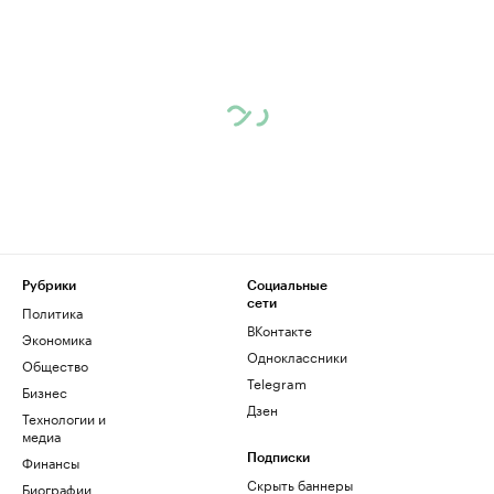
Рубрики
Социальные
сети
Политика
ВКонтакте
Экономика
Одноклассники
Общество
Telegram
Бизнес
Дзен
Технологии и
медиа
Финансы
Подписки
Скрыть баннеры
Биографии