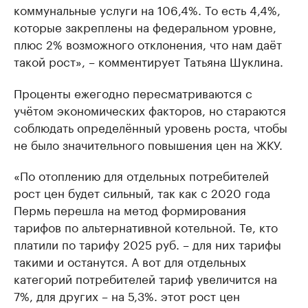
коммунальные услуги на 106,4%. То есть 4,4%,
которые закреплены на федеральном уровне,
плюс 2% возможного отклонения, что нам даёт
такой рост», – комментирует Татьяна Шуклина.
Проценты ежегодно пересматриваются с
учётом экономических факторов, но стараются
соблюдать определённый уровень роста, чтобы
не было значительного повышения цен на ЖКУ.
«По отоплению для отдельных потребителей
рост цен будет сильный, так как с 2020 года
Пермь перешла на метод формирования
тарифов по альтернативной котельной. Те, кто
платили по тарифу 2025 руб. – для них тарифы
такими и останутся. А вот для отдельных
категорий потребителей тариф увеличится на
7%, для других – на 5,3%. этот рост цен