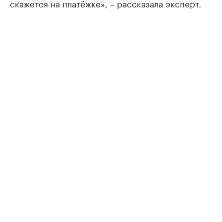
скажется на платёжке», – рассказала эксперт.