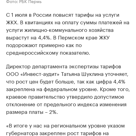
Фото: РБК Пермь
С 1 июля в России повысят тарифы на услуги
ЖКХ. В квитанциях на оплату суммы платежей на
услуги жилищно-коммунального хозяйства
вырастут на 4,4%. В Пермском крае ЖКУ
подорожают примерно как по
среднероссийскому показателю.
Директор департамента экспертизы тарифов
ООО «Инвест-аудит» Татьяна Шуклина уточняет,
что рост цен будет больше, так как цифра 4,4%
закреплена на федеральном уровне. Кроме того,
краевое правительство утвердило допустимое
отклонение от предельного индекса изменения
размера платы – 2%.
«В итоге у нас на региональном уровне указом
губернатора закреплен рост тарифов на