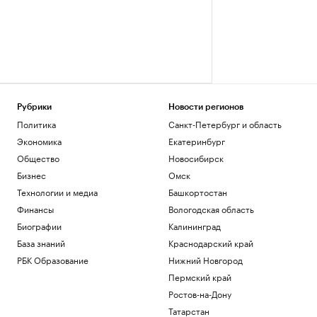
Рубрики
Новости регионов
Политика
Санкт-Петербург и область
Экономика
Екатеринбург
Общество
Новосибирск
Бизнес
Омск
Технологии и медиа
Башкортостан
Финансы
Вологодская область
Биографии
Калининград
База знаний
Краснодарский край
РБК Образование
Нижний Новгород
Пермский край
Ростов-на-Дону
Татарстан