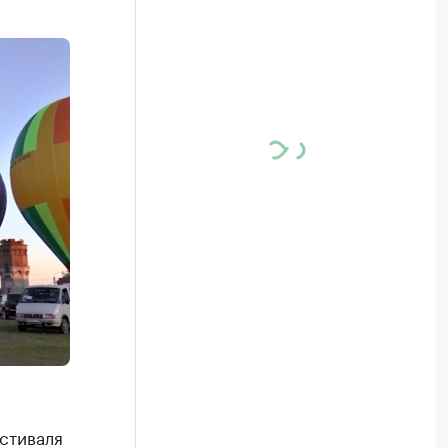
стиваля