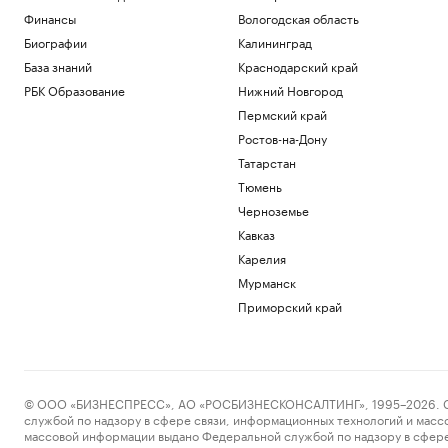
Финансы
Вологодская область
Биографии
Калининград
База знаний
Краснодарский край
РБК Образование
Нижний Новгород
Пермский край
Ростов-на-Дону
Татарстан
Тюмень
Черноземье
Кавказ
Карелия
Мурманск
Приморский край
© ООО «БИЗНЕСПРЕСС», АО «РОСБИЗНЕСКОНСАЛТИНГ», 1995–2026. Сообщ
службой по надзору в сфере связи, информационных технологий и масс
массовой информации выдано Федеральной службой по надзору в сфере