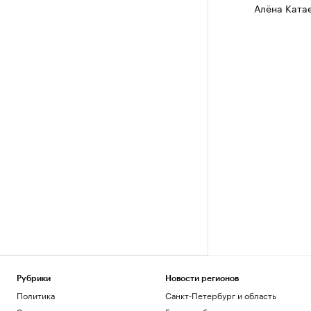
Алёна Катае
Рубрики
Новости регионов
Политика
Санкт-Петербург и область