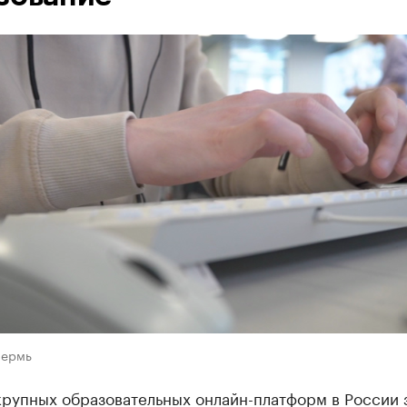
Пермь
крупных образовательных онлайн-платформ в России 