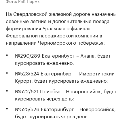
Фото: РБК Пермь
На Свердловской железной дороге назначены
сезонные летние и дополнительные поезда
формирования Уральского филиала
Федеральной пассажирской компании в
направлении Черноморского побережья:
№290/289 Екатеринбург – Анапа, будет
курсировать ежедневно;
№523/524 Екатеринбург – Имеретинский
Курорт, будет курсировать ежедневно;
№522/521 Приобье – Новороссийск, будет
курсировать через день;
№525/526 Екатеринбург – Новороссийск,
будет курсировать через день.