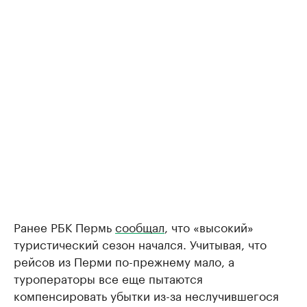
Ранее РБК Пермь
сообщал
, что «высокий»
туристический сезон начался. Учитывая, что
рейсов из Перми по-прежнему мало, а
туроператоры все еще пытаются
компенсировать убытки из-за неслучившегося