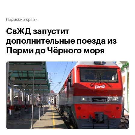
Пермский край
СвЖД запустит
дополнительные поезда из
Перми до Чёрного моря