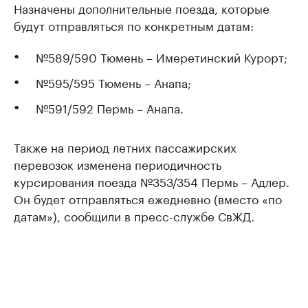
Назначены дополнительные поезда, которые
будут отправляться по конкретным датам:
№589/590 Тюмень – Имеретинский Курорт;
№595/595 Тюмень – Анапа;
№591/592 Пермь – Анапа.
Также на период летних пассажирских
перевозок изменена периодичность
курсирования поезда №353/354 Пермь – Адлер.
Он будет отправляться ежедневно (вместо «по
датам»), сообщили в пресс-службе СвЖД.