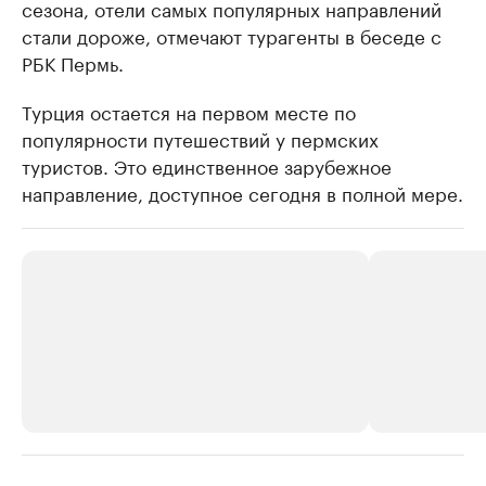
сезона, отели самых популярных направлений
стали дороже, отмечают турагенты в беседе с
РБК Пермь.
Турция остается на первом месте по
популярности путешествий у пермских
туристов. Это единственное зарубежное
направление, доступное сегодня в полной мере.
РБК Компании
РБК Компании