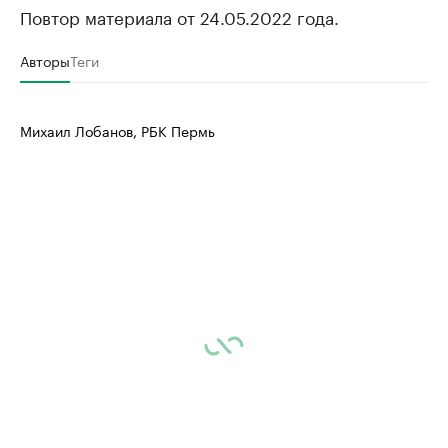
Повтор материала от 24.05.2022 года.
Авторы
Теги
Михаил Лобанов, РБК Пермь