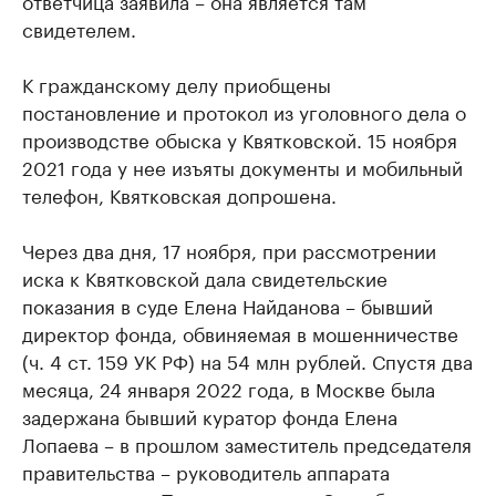
свидетелем.
К гражданскому делу приобщены
постановление и протокол из уголовного дела о
производстве обыска у Квятковской. 15 ноября
2021 года у нее изъяты документы и мобильный
телефон, Квятковская допрошена.
Через два дня, 17 ноября, при рассмотрении
иска к Квятковской дала свидетельские
показания в суде Елена Найданова – бывший
директор фонда, обвиняемая в мошенничестве
(ч. 4 ст. 159 УК РФ) на 54 млн рублей. Спустя два
месяца, 24 января 2022 года, в Москве была
задержана бывший куратор фонда Елена
Лопаева – в прошлом заместитель председателя
правительства – руководитель аппарата