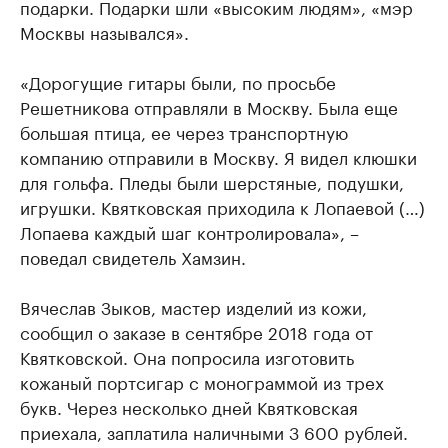
подарки. Подарки шли «высоким людям», «мэр
Москвы назывался».
«Дорогущие гитары были, по просьбе
Решетникова отправляли в Москву. Была еще
большая птица, ее через транспортную
компанию отправили в Москву. Я видел клюшки
для гольфа. Пледы были шерстяные, подушки,
игрушки. Квятковская приходила к Лопаевой (…)
Лопаева каждый шаг контролировала», –
поведал свидетель Хамзин.
Вячеслав Зыков, мастер изделий из кожи,
сообщил о заказе в сентябре 2018 года от
Квятковской. Она попросила изготовить
кожаный портсигар с монограммой из трех
букв. Через несколько дней Квятковская
приехала, заплатила наличными 3 600 рублей.