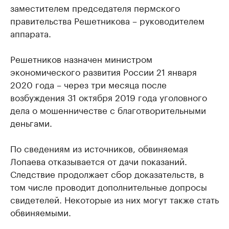
заместителем председателя пермского
правительства Решетникова – руководителем
аппарата.
Решетников назначен министром
экономического развития России 21 января
2020 года – через три месяца после
возбуждения 31 октября 2019 года уголовного
дела о мошенничестве с благотворительными
деньгами.
По сведениям из источников, обвиняемая
Лопаева отказывается от дачи показаний.
Следствие продолжает сбор доказательств, в
том числе проводит дополнительные допросы
свидетелей. Некоторые из них могут также стать
обвиняемыми.