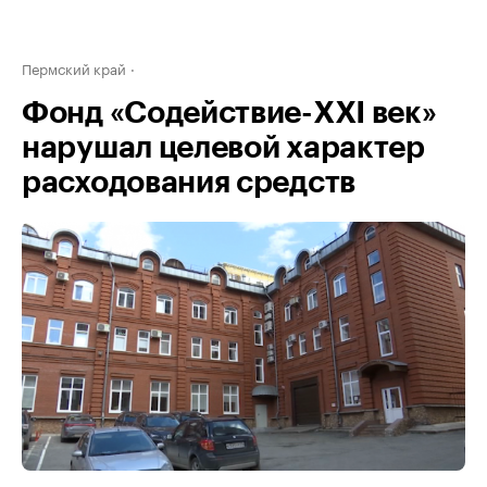
Пермский край
Фонд «Содействие-XXI век»
нарушал целевой характер
расходования средств