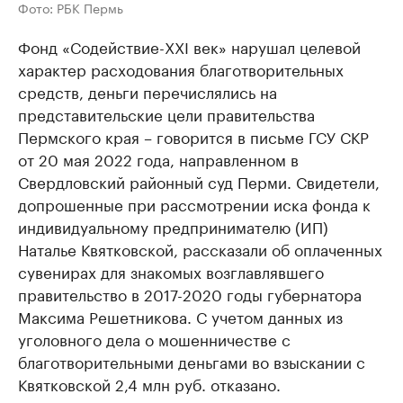
Фото: РБК Пермь
Фонд «Содействие-XXI век» нарушал целевой
характер расходования благотворительных
средств, деньги перечислялись на
представительские цели правительства
Пермского края – говорится в письме ГСУ СКР
от 20 мая 2022 года, направленном в
Свердловский районный суд Перми. Свидетели,
допрошенные при рассмотрении иска фонда к
индивидуальному предпринимателю (ИП)
Наталье Квятковской, рассказали об оплаченных
сувенирах для знакомых возглавлявшего
правительство в 2017-2020 годы губернатора
Максима Решетникова. С учетом данных из
уголовного дела о мошенничестве с
благотворительными деньгами во взыскании с
Квятковской 2,4 млн руб. отказано.