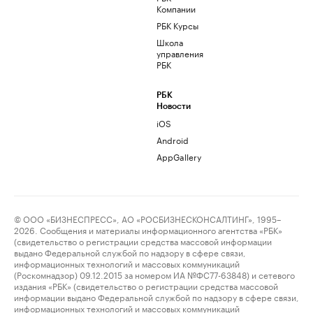
Компании
РБК Курсы
Школа
управления
РБК
РБК
Новости
iOS
Android
AppGallery
© ООО «БИЗНЕСПРЕСС», АО «РОСБИЗНЕСКОНСАЛТИНГ», 1995–
2026. Сообщения и материалы информационного агентства «РБК»
(свидетельство о регистрации средства массовой информации
выдано Федеральной службой по надзору в сфере связи,
информационных технологий и массовых коммуникаций
(Роскомнадзор) 09.12.2015 за номером ИА №ФС77-63848) и сетевого
издания «РБК» (свидетельство о регистрации средства массовой
информации выдано Федеральной службой по надзору в сфере связи,
информационных технологий и массовых коммуникаций