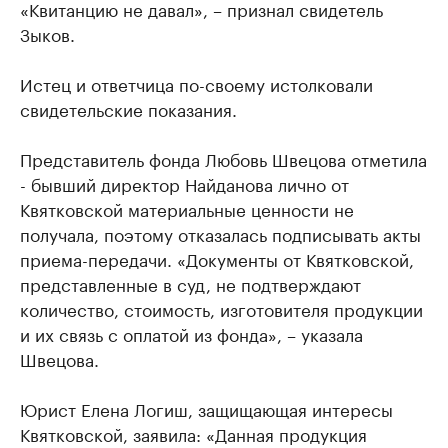
«Квитанцию не давал», – признал свидетель
Зыков.
Истец и ответчица по-своему истолковали
свидетельские показания.
Представитель фонда Любовь Швецова отметила
- бывший директор Найданова лично от
Квятковской материальные ценности не
получала, поэтому отказалась подписывать акты
приема-передачи. «Документы от Квятковской,
представленные в суд, не подтверждают
количество, стоимость, изготовителя продукции
и их связь с оплатой из фонда», – указала
Швецова.
Юрист Елена Логиш, защищающая интересы
Квятковской, заявила: «Данная продукция