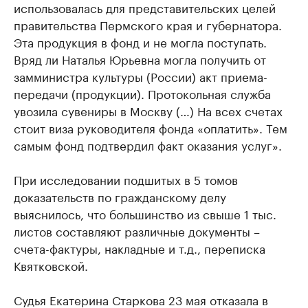
использовалась для представительских целей
правительства Пермского края и губернатора.
Эта продукция в фонд и не могла поступать.
Вряд ли Наталья Юрьевна могла получить от
замминистра культуры (России) акт приема-
передачи (продукции). Протокольная служба
увозила сувениры в Москву (…) На всех счетах
стоит виза руководителя фонда «оплатить». Тем
самым фонд подтвердил факт оказания услуг».
При исследовании подшитых в 5 томов
доказательств по гражданскому делу
выяснилось, что большинство из свыше 1 тыс.
листов составляют различные документы –
счета-фактуры, накладные и т.д., переписка
Квятковской.
Судья Екатерина Старкова 23 мая отказала в