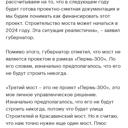
рассчитываем на то, что в следующем году
будет готова проектно-сметная документация и
мы будем понимать как финансировать этот
проект. Строительство моста может начаться в
2024 году. Эта ситуация реалистична», – заявил
губернатор.
Помимо этого, губернатор отметил, что мост не
является проектом в рамках «Пермь-300». По
его словам, изначально предполагалось, что его
не будут строить никогда.
«Третий мост – это не проект «Пермь-300», это
мое личное управленческое решение.
Изначально предполагалось, что его не будут
строить никогда, потому что будет улица
Строителей и Красавинский мост. Но я считаю,
что нам точно нужен еще один мост. Плюс