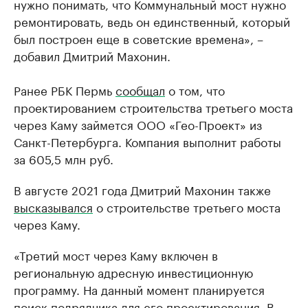
нужно понимать, что Коммунальный мост нужно
ремонтировать, ведь он единственный, который
был построен еще в советские времена», –
добавил Дмитрий Махонин.
Ранее РБК Пермь
сообщал
о том, что
проектированием строительства третьего моста
через Каму займется ООО «Гео-Проект» из
Санкт-Петербурга. Компания выполнит работы
за 605,5 млн руб.
В августе 2021 года Дмитрий Махонин также
высказывался
о строительстве третьего моста
через Каму.
«Третий мост через Каму включен в
региональную адресную инвестиционную
программу. На данный момент планируется
поиск подрядчика для его проектирования. В