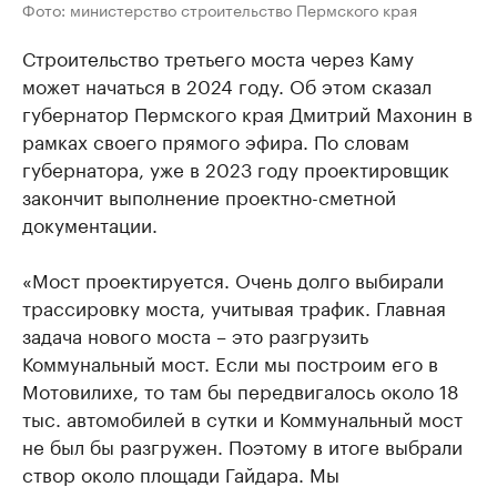
Фото: министерство строительство Пермского края
Строительство третьего моста через Каму
может начаться в 2024 году. Об этом сказал
губернатор Пермского края Дмитрий Махонин в
рамках своего прямого эфира. По словам
губернатора, уже в 2023 году проектировщик
закончит выполнение проектно-сметной
документации.
«Мост проектируется. Очень долго выбирали
трассировку моста, учитывая трафик. Главная
задача нового моста – это разгрузить
Коммунальный мост. Если мы построим его в
Мотовилихе, то там бы передвигалось около 18
тыс. автомобилей в сутки и Коммунальный мост
не был бы разгружен. Поэтому в итоге выбрали
створ около площади Гайдара. Мы