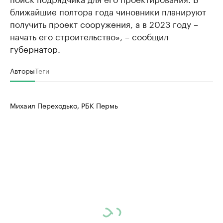
ближайшие полтора года чиновники планируют
получить проект сооружения, а в 2023 году –
начать его строительство», – сообщил
губернатор.
Авторы
Теги
Михаил Переходько, РБК Пермь