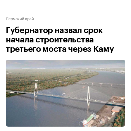
Пермский край
Губернатор назвал срок
начала строительства
третьего моста через Каму