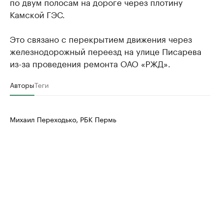
по двум полосам на дороге через плотину
Камской ГЭС.
Это связано с перекрытием движения через
железнодорожный переезд на улице Писарева
из-за проведения ремонта ОАО «РЖД».
Авторы
Теги
Михаил Переходько, РБК Пермь