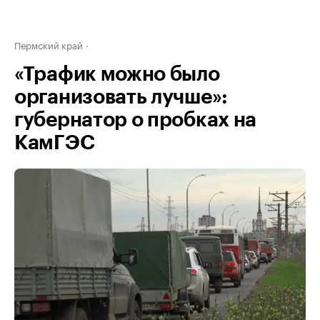
Пермский край
«Трафик можно было
организовать лучше»:
губернатор о пробках на
КамГЭС