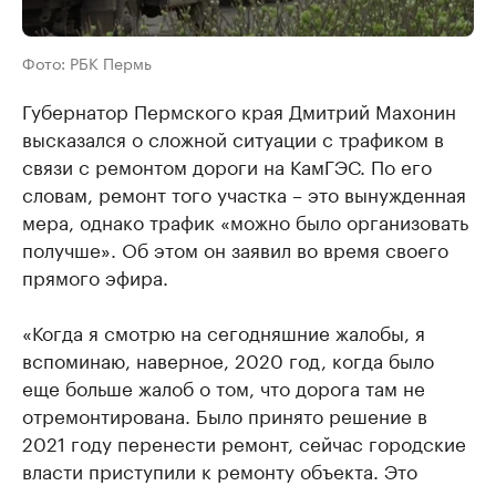
Фото: РБК Пермь
Губернатор Пермского края Дмитрий Махонин
высказался о сложной ситуации с трафиком в
связи с ремонтом дороги на КамГЭС. По его
словам, ремонт того участка – это вынужденная
мера, однако трафик «можно было организовать
получше». Об этом он заявил во время своего
прямого эфира.
«Когда я смотрю на сегодняшние жалобы, я
вспоминаю, наверное, 2020 год, когда было
еще больше жалоб о том, что дорога там не
отремонтирована. Было принято решение в
2021 году перенести ремонт, сейчас городские
власти приступили к ремонту объекта. Это