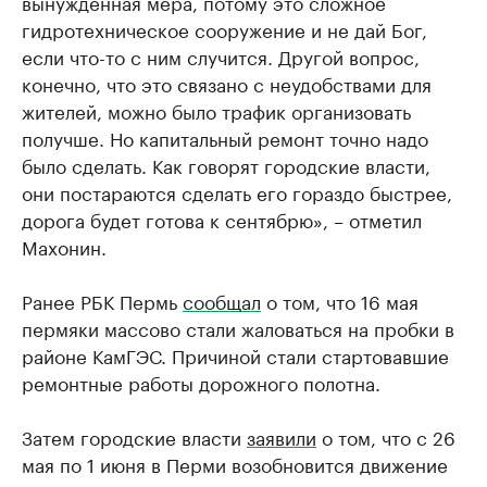
вынужденная мера, потому это сложное
гидротехническое сооружение и не дай Бог,
если что-то с ним случится. Другой вопрос,
конечно, что это связано с неудобствами для
жителей, можно было трафик организовать
получше. Но капитальный ремонт точно надо
было сделать. Как говорят городские власти,
они постараются сделать его гораздо быстрее,
дорога будет готова к сентябрю», – отметил
Махонин.
Ранее РБК Пермь
сообщал
о том, что 16 мая
пермяки массово стали жаловаться на пробки в
районе КамГЭС. Причиной стали стартовавшие
ремонтные работы дорожного полотна.
Затем городские власти
заявили
о том, что с 26
мая по 1 июня в Перми возобновится движение