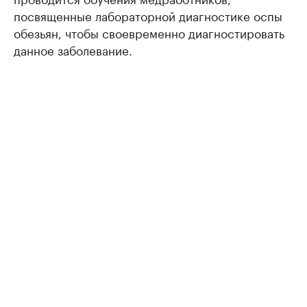
посвященные лабораторной диагностике оспы
обезьян, чтобы своевременно диагностировать
данное заболевание.