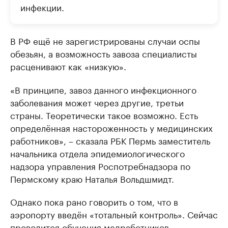
инфекции.
В РФ ещё не зарегистрированы случаи оспы
обезьян, а возможность завоза специалисты
расценивают как «низкую».
«В принципе, завоз данного инфекционного
заболевания может через другие, третьи
страны. Теоретически такое возможно. Есть
определённая настороженность у медицинских
работников», – сказала РБК Пермь заместитель
начальника отдела эпидемиологического
надзора управления Роспотребнадзора по
Пермскому краю Наталья Вольдшмидт.
Однако пока рано говорить о том, что в
аэропорту введён «тотальный контроль». Сейчас
проводится обучения медработников,