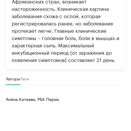
Африканских стран, возникает
настороженность. Клиническая картина
заболевания схожа с оспой, которая
регистрировалась ранее, но заболевание
протекает легче. Главные клинические
симптомы – головная боль, боли в мышцах и
характерная сыпь. Максимальный
инкубационный период (от заражения до
появления симптомов) составляет 21 день.
Авторы
Теги
Алёна Катаева, РБК Пермь