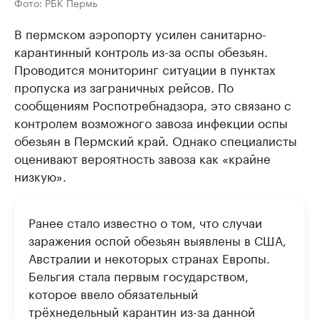
Фото: РБК Пермь
В пермском аэропорту усилен санитарно-
карантинный контроль из-за оспы обезьян.
Проводится мониторинг ситуации в пунктах
пропуска из заграничных рейсов. По
сообщениям Роспотребнадзора, это связано с
контролем возможного завоза инфекции оспы
обезьян в Пермский край. Однако специалисты
оценивают вероятность завоза как «крайне
низкую».
Ранее стало известно о том, что случаи
заражения оспой обезьян выявлены в США,
Австралии и некоторых странах Европы.
Бельгия стала первым государством,
которое ввело обязательный
трёхнедельный карантин из-за данной