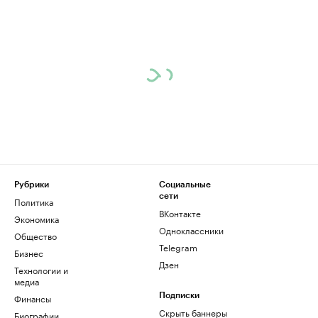
Рубрики
Социальные
сети
Политика
ВКонтакте
Экономика
Одноклассники
Общество
Telegram
Бизнес
Дзен
Технологии и
медиа
Финансы
Подписки
Скрыть баннеры
Биографии