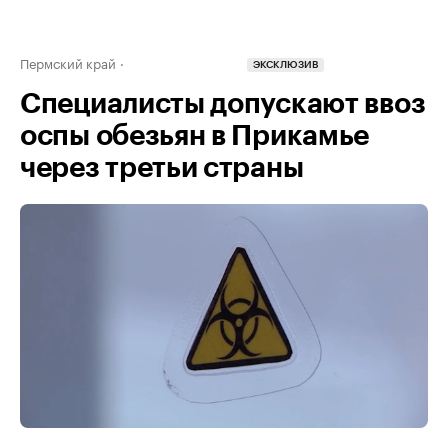
Пермский край
ЭКСКЛЮЗИВ
Специалисты допускают ввоз
оспы обезьян в Прикамье
через третьи страны