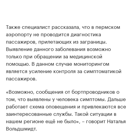
Также специалист рассказала, что в пермском
аэропорту не проводится диагностика
пассажиров, прилетающих из заграницы.
Выявление данного заболевания возможно
только при обращении за медицинской
помощью. В данном случае мониторингом
является усиление контроля за симптоматикой
пассажиров.
«Возможно, сообщения от бортпроводников о
том, что выявлены у человека симптомы. Дальше
работает схема оповещения и привлекаются все
заинтересованные службы. Такой ситуации в
нашем регионе ещё не было», – говорит Наталья
Вольдшмидт.