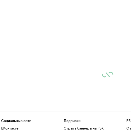
Социальные сети
Подписки
РБ
ВКонтакте
Скрыть баннеры на РБК
О 