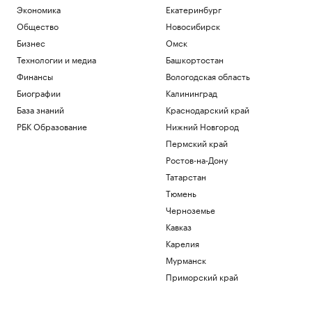
Экономика
Екатеринбург
Общество
Новосибирск
Бизнес
Омск
Технологии и медиа
Башкортостан
Финансы
Вологодская область
Биографии
Калининград
База знаний
Краснодарский край
РБК Образование
Нижний Новгород
Пермский край
Ростов-на-Дону
Татарстан
Тюмень
Черноземье
Кавказ
Карелия
Мурманск
Приморский край