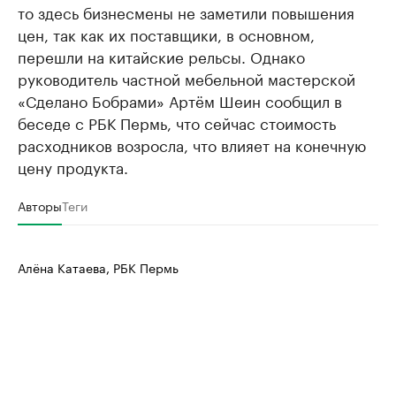
то здесь бизнесмены не заметили повышения
цен, так как их поставщики, в основном,
перешли на китайские рельсы. Однако
руководитель частной мебельной мастерской
«Сделано Бобрами» Артём Шеин сообщил в
беседе с РБК Пермь, что сейчас стоимость
расходников возросла, что влияет на конечную
цену продукта.
Авторы
Теги
Алёна Катаева, РБК Пермь