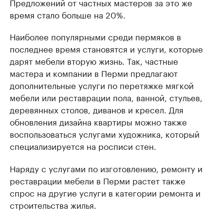
Предложений от частных мастеров за это же
время стало больше на 20%.
Наиболее популярными среди пермяков в
последнее время становятся и услуги, которые
дарят мебели вторую жизнь. Так, частные
мастера и компании в Перми предлагают
дополнительные услуги по перетяжке мягкой
мебели или реставрации пола, ванной, стульев,
деревянных столов, диванов и кресел. Для
обновления дизайна квартиры можно также
воспользоваться услугами художника, который
специализируется на росписи стен.
Наряду с услугами по изготовлению, ремонту и
реставрации мебели в Перми растет также
спрос на другие услуги в категории ремонта и
строительства жилья.