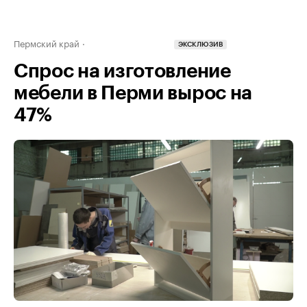
Пермский край
ЭКСКЛЮЗИВ
Спрос на изготовление
мебели в Перми вырос на
47%