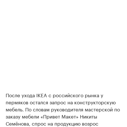
После ухода IKEA с российского рынка у
пермяков остался запрос на конструкторскую
мебель. По словам руководителя мастерской по
заказу мебели «Привет Макет» Никиты
Семёнова, спрос на продукцию возрос