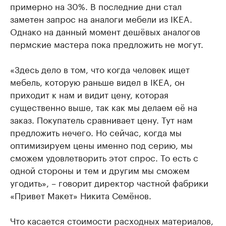
примерно на 30%. В последние дни стал
заметен запрос на аналоги мебели из IKEA.
Однако на данный момент дешёвых аналогов
пермские мастера пока предложить не могут.
«Здесь дело в том, что когда человек ищет
мебель, которую раньше видел в IKEA, он
приходит к нам и видит цену, которая
существенно выше, так как мы делаем её на
заказ. Покупатель сравнивает цену. Тут нам
предложить нечего. Но сейчас, когда мы
оптимизируем цены именно под серию, мы
сможем удовлетворить этот спрос. То есть с
одной стороны и тем и другим мы сможем
угодить», – говорит директор частной фабрики
«Привет Макет» Никита Семёнов.
Что касается стоимости расходных материалов,