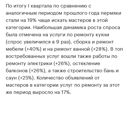
По итогу I квартала по сравнению с
аналогичным периодом прошлого года пермяки
стали на 19% чаще искать мастеров в этой
категории. Наибольшая динамика роста спроса
была отмечена на услуги по ремонту кухни
(спрос увеличился в 9 раз), сборка и ремонт
мебели (+40%) и на ремонт ванной (+28%). В топ
востребованных услуг вошли также работы по
ремонту электрики (+26%), остекление
балконов (+26%), а также строительство бань и
саун (+25%). Количество объявлений от
мастеров в категории услуг по ремонту за этот
же период выросло на 17%.