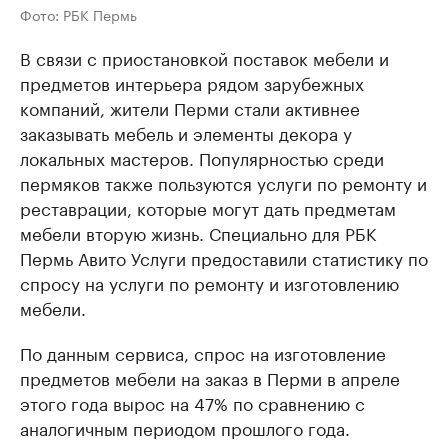
Фото: РБК Пермь
В связи с приостановкой поставок мебели и
предметов интерьера рядом зарубежных
компаний, жители Перми стали активнее
заказывать мебель и элементы декора у
локальных мастеров. Популярностью среди
пермяков также пользуются услуги по ремонту и
реставрации, которые могут дать предметам
мебели вторую жизнь. Специально для РБК
Пермь Авито Услуги предоставили статистику по
спросу на услуги по ремонту и изготовлению
мебели.
По данным сервиса, спрос на изготовление
предметов мебели на заказ в Перми в апреле
этого года вырос на 47% по сравнению с
аналогичным периодом прошлого года.