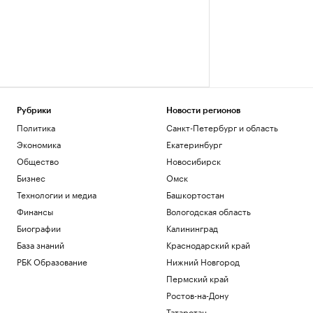
Рубрики
Новости регионов
Политика
Санкт-Петербург и область
Экономика
Екатеринбург
Общество
Новосибирск
Бизнес
Омск
Технологии и медиа
Башкортостан
Финансы
Вологодская область
Биографии
Калининград
База знаний
Краснодарский край
РБК Образование
Нижний Новгород
Пермский край
Ростов-на-Дону
Татарстан