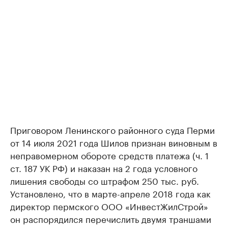
Приговором Ленинского районного суда Перми
от 14 июля 2021 года Шилов признан виновным в
неправомерном обороте средств платежа (ч. 1
ст. 187 УК РФ) и наказан на 2 года условного
лишения свободы со штрафом 250 тыс. руб.
Установлено, что в марте-апреле 2018 года как
директор пермского ООО «ИнвестЖилСтрой»
он распорядился перечислить двумя траншами