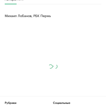
Михаил Лобанов, РБК Пермь
Рубрики
Социальные