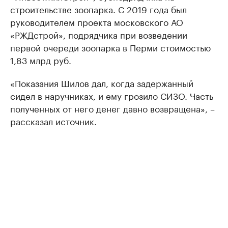
строительстве зоопарка. С 2019 года был
руководителем проекта московского АО
«РЖДстрой», подрядчика при возведении
первой очереди зоопарка в Перми стоимостью
1,83 млрд руб.
«Показания Шилов дал, когда задержанный
сидел в наручниках, и ему грозило СИЗО. Часть
полученных от него денег давно возвращена», –
рассказал источник.