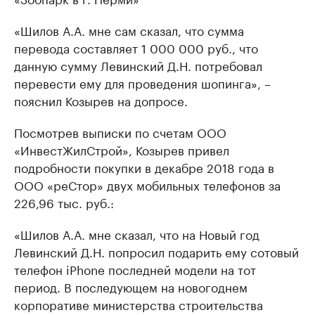
«Шилов А.А. мне сам сказал, что сумма
перевода составляет 1 000 000 руб., что
данную сумму Левинский Д.Н. потребовал
перевести ему для проведения шопинга», –
пояснил Козырев на допросе.
Посмотрев выписки по счетам ООО
«ИнвестЖилСтрой», Козырев привел
подробности покупки в декабре 2018 года в
ООО «реСтор» двух мобильных телефонов за
226,96 тыс. руб.:
«Шилов А.А. мне сказал, что на Новый год
Левинский Д.Н. попросил подарить ему сотовый
телефон iPhone последней модели на тот
период. В последующем на новогоднем
корпоративе министерства строительства