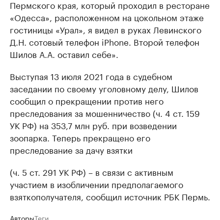
Пермского края, который проходил в ресторане
«Одесса», расположенном на цокольном этаже
гостиницы «Урал», я видел в руках Левинского
Д.Н. сотовый телефон iPhone. Второй телефон
Шилов А.А. оставил себе».
Выступая 13 июля 2021 года в судебном
заседании по своему уголовному делу, Шилов
сообщил о прекращении против него
преследования за мошенничество (ч. 4 ст. 159
УК РФ) на 353,7 млн руб. при возведении
зоопарка. Теперь прекращено его
преследование за дачу взятки
(ч. 5 ст. 291 УК РФ) – в связи с активным
участием в изобличении предполагаемого
взяткополучателя, сообщил источник РБК Пермь.
Авторы
Теги