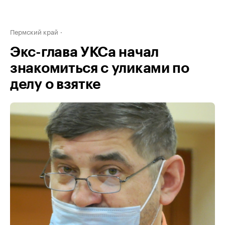
Пермский край
Экс-глава УКСа начал
знакомиться с уликами по
делу о взятке