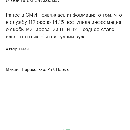
Ранее в СМИ появлялась информация о том, что
в службу 112 около 14:15 поступила информация
о якобы минировании ПНИПУ. Позднее стало
известно о якобы эвакуации вуза.
Авторы
Теги
Михаил Переходько, РБК Пермь