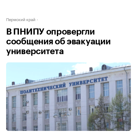
Пермский край
В ПНИПУ опровергли
сообщения об эвакуации
университета