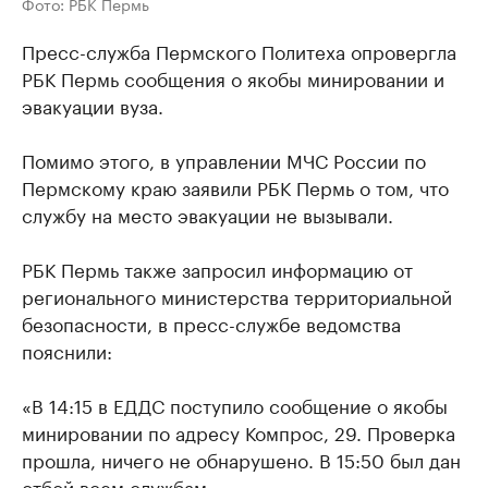
Фото: РБК Пермь
Пресс-служба Пермского Политеха опровергла
РБК Пермь сообщения о якобы минировании и
эвакуации вуза.
Помимо этого, в управлении МЧС России по
Пермскому краю заявили РБК Пермь о том, что
службу на место эвакуации не вызывали.
РБК Пермь также запросил информацию от
регионального министерства территориальной
безопасности, в пресс-службе ведомства
пояснили:
«В 14:15 в ЕДДС поступило сообщение о якобы
минировании по адресу Компрос, 29. Проверка
прошла, ничего не обнарушено. В 15:50 был дан
отбой всем службам».