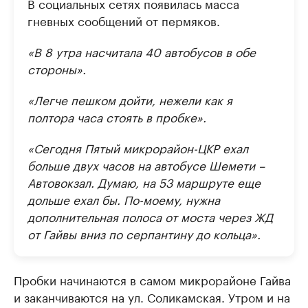
В социальных сетях появилась масса
гневных сообщений от пермяков.
«В 8 утра насчитала 40 автобусов в обе
стороны».
«Легче пешком дойти, нежели как я
полтора часа стоять в пробке».
«Сегодня Пятый микрорайон-ЦКР ехал
больше двух часов на автобусе Шемети –
Автовокзал. Думаю, на 53 маршруте еще
дольше ехал бы. По-моему, нужна
дополнительная полоса от моста через ЖД
от Гайвы вниз по серпантину до кольца».
Пробки начинаются в самом микрорайоне Гайва
и заканчиваются на ул. Соликамская. Утром и на