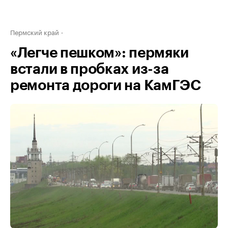
Пермский край
«Легче пешком»: пермяки
встали в пробках из-за
ремонта дороги на КамГЭС