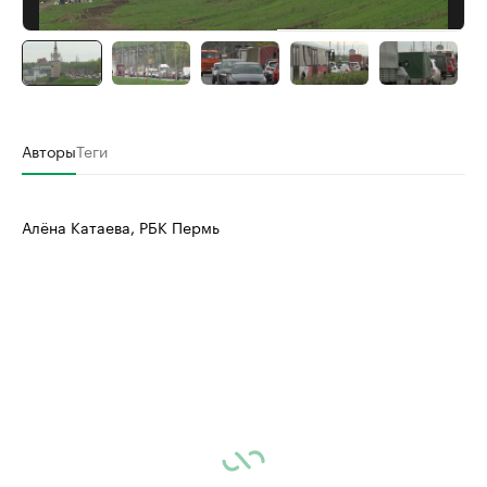
Авторы
Теги
Алёна Катаева, РБК Пермь