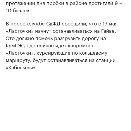
протяжении дня пробки в районе достигали 9 –
10 баллов.
В пресс-службе СвЖД сообщили, что с 17 мая
«Ласточки» начнут останавливаться на Гайве.
Это должно помочь разгрузить дорогу на
КамГЭС, где сейчас идет капремонт.
«Ласточки», курсирующие по кольцевому
маршруту, будут останавливаться на станции
«Кабельная».