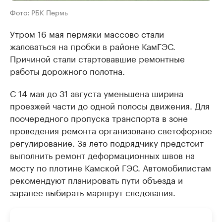
Фото: РБК Пермь
Утром 16 мая пермяки массово стали
жаловаться на пробки в районе КамГЭС.
Причиной стали стартовавшие ремонтные
работы дорожного полотна.
С 14 мая до 31 августа уменьшена ширина
проезжей части до одной полосы движения. Для
поочередного пропуска транспорта в зоне
проведения ремонта организовано светофорное
регулирование. За лето подрядчику предстоит
выполнить ремонт деформационных швов на
мосту по плотине Камской ГЭС. Автомобилистам
рекомендуют планировать пути объезда и
заранее выбирать маршрут следования.