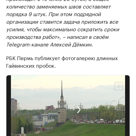
количество заменяемых швов составляет
порядка 9 штук. При этом подрядной
организации ставится задача приложить все
усилия, чтобы максимально сократить сроки
производства работ», – написал в своём
Telegram-канале Алексей Дёмкин.
РБК Пермь публикует фотогалерею длинных
Гайвинских пробок.