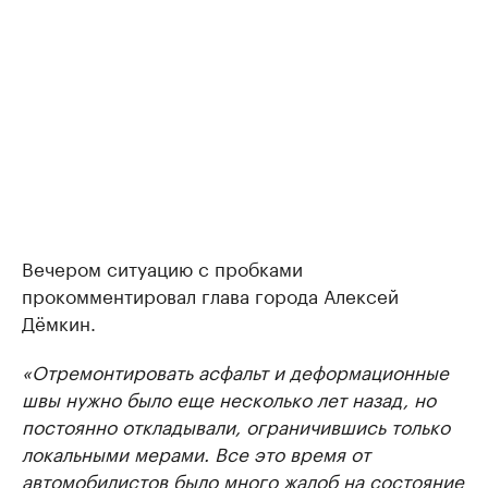
Вечером ситуацию с пробками
прокомментировал глава города Алексей
Дёмкин.
«Отремонтировать асфальт и деформационные
швы нужно было еще несколько лет назад, но
постоянно откладывали, ограничившись только
локальными мерами. Все это время от
автомобилистов было много жалоб на состояние