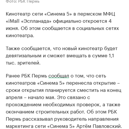
Фото: РБК Пермь
Кинотеатр сети «Синема 5» в пермском МФЦ
«iMall «Эспланада» официально откроется 4
июня. Об этом сообщается в социальных сетях
кинотеатра.
Также сообщается, что новый кинотеатр будет
девятизальным и сможет вмещать в сумме 1,1
тыс. зрителей.
Ранее РБК Пермь
сообщал
о том, что сеть
кинотеатров «Синема 5» перенесла открытие –
сроки открытия планируется сместить на конец
апреля – начало мая. Это связано с
прохождением необходимых проверок, а также
окончанием строительных работ. Об этом РБК
Пермь рассказывал руководитель направления
маркетинга сети «Синема 5» Артём Павловский.