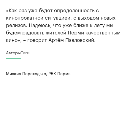
«Как раз уже будет определенность с
кинопрокатной ситуацией, с выходом новых
релизов. Надеюсь, что уже ближе к лету мы
будем радовать жителей Перми качественным
кино», – говорит Артём Павловский.
Авторы
Теги
Михаил Переходько, РБК Пермь