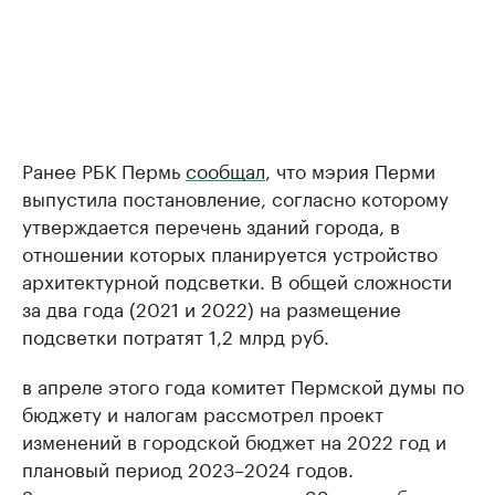
Ранее РБК Пермь
сообщал
, что мэрия Перми
выпустила постановление, согласно которому
утверждается перечень зданий города, в
отношении которых планируется устройство
архитектурной подсветки. В общей сложности
за два года (2021 и 2022) на размещение
подсветки потратят 1,2 млрд руб.
в апреле этого года комитет Пермской думы по
бюджету и налогам рассмотрел проект
изменений в городской бюджет на 2022 год и
плановый период 2023–2024 годов.