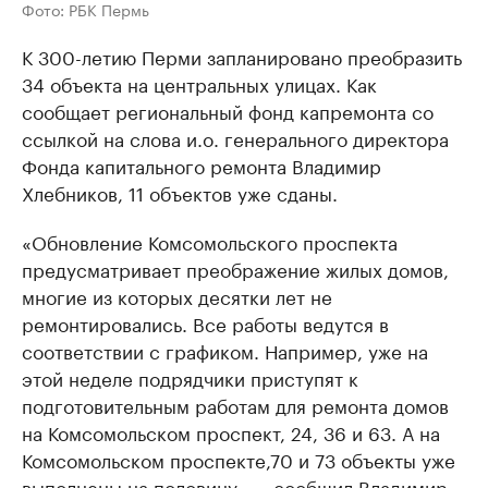
Фото: РБК Пермь
К 300-летию Перми запланировано преобразить
34 объекта на центральных улицах. Как
сообщает региональный фонд капремонта со
ссылкой на слова и.о. генерального директора
Фонда капитального ремонта Владимир
Хлебников, 11 объектов уже сданы.
«Обновление Комсомольского проспекта
предусматривает преображение жилых домов,
многие из которых десятки лет не
ремонтировались. Все работы ведутся в
соответствии с графиком. Например, уже на
этой неделе подрядчики приступят к
подготовительным работам для ремонта домов
на Комсомольском проспект, 24, 36 и 63. А на
Комсомольском проспекте,70 и 73 объекты уже
выполнены на половину», – сообщил Владимир