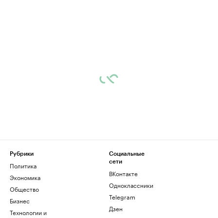
Рубрики
Социальные
сети
Политика
ВКонтакте
Экономика
Одноклассники
Общество
Telegram
Бизнес
Дзен
Технологии и