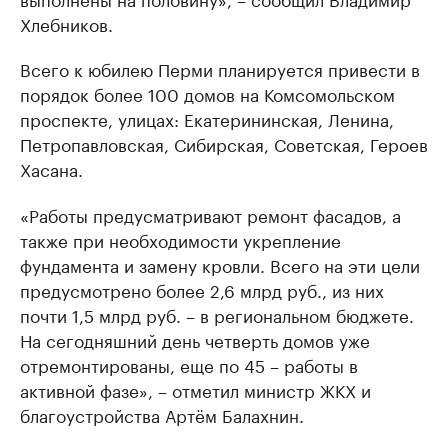
Хлебников.
Всего к юбилею Перми планируется привести в
порядок более 100 домов на Комсомольском
проспекте, улицах: Екатерининская, Ленина,
Петропавловская, Сибирская, Советская, Героев
Хасана.
«Работы предусматривают ремонт фасадов, а
также при необходимости укрепление
фундамента и замену кровли. Всего на эти цели
предусмотрено более 2,6 млрд руб., из них
почти 1,5 млрд руб. – в региональном бюджете.
На сегодняшний день четверть домов уже
отремонтированы, еще по 45 – работы в
активной фазе», – отметил министр ЖКХ и
благоустройства Артём Балахнин.