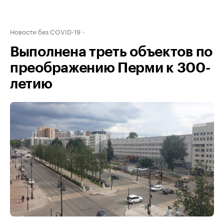
Новости без COVID-19
Выполнена треть объектов по
преображению Перми к 300-
летию