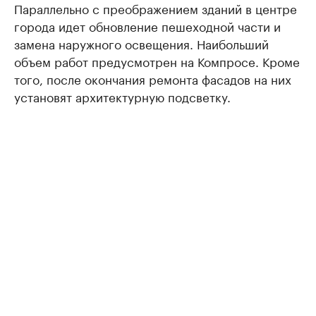
Параллельно с преображением зданий в центре
города идет обновление пешеходной части и
замена наружного освещения. Наибольший
объем работ предусмотрен на Компросе. Кроме
того, после окончания ремонта фасадов на них
установят архитектурную подсветку.