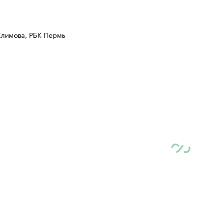
Климова, РБК Пермь