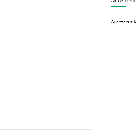
Авторы
Теги
Анастасия 