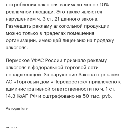
потребления алкоголя занимало менее 10%
рекламной площади. Это также является
нарушением ч. 3 ст. 21 данного закона.
Размещать рекламу алкогольной продукции
можно только в пределах помещения
организации, имеющей лицензию на продажу
алкоголя.
Пермское УФАС России признало рекламу
алкоголя в федеральной торговой сети
ненадлежащей. За нарушение Закона о рекламе
АО «Торговый дом «Перекресток» привлечено к
административной ответственности по ч. 1 ст.
14.3 КоАП РФ и оштрафовано на 50 тыс. руб.
Авторы
Теги
РБК Пермь