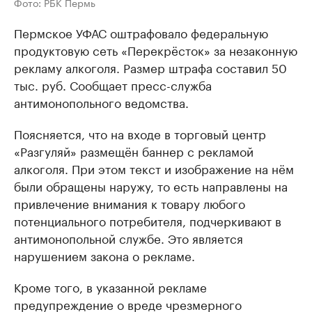
Фото: РБК Пермь
Пермское УФАС оштрафовало федеральную
продуктовую сеть «Перекрёсток» за незаконную
рекламу алкоголя. Размер штрафа составил 50
тыс. руб. Сообщает пресс-служба
антимонопольного ведомства.
Поясняется, что на входе в торговый центр
«Разгуляй» размещён баннер с рекламой
алкоголя. При этом текст и изображение на нём
были обращены наружу, то есть направлены на
привлечение внимания к товару любого
потенциального потребителя, подчеркивают в
антимонопольной службе. Это является
нарушением закона о рекламе.
Кроме того, в указанной рекламе
предупреждение о вреде чрезмерного