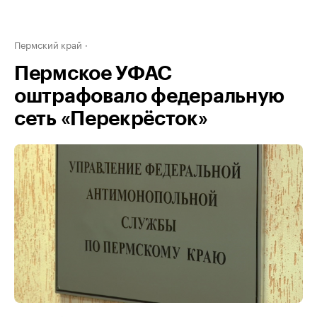
Пермский край
Пермское УФАС
оштрафовало федеральную
сеть «Перекрёсток»