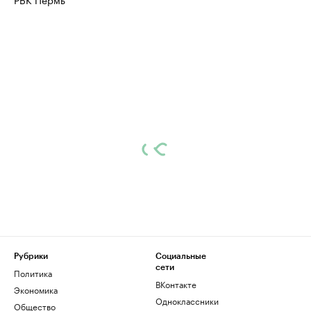
Рубрики
Социальные
сети
Политика
ВКонтакте
Экономика
Одноклассники
Общество