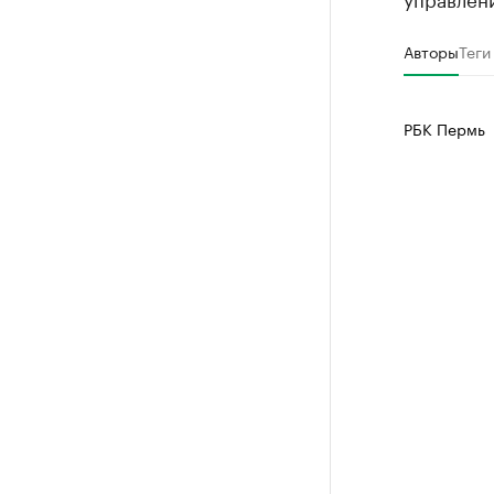
Авторы
Теги
РБК Пермь