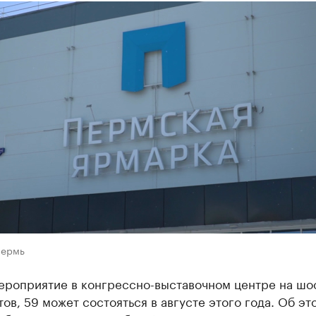
Пермь
ероприятие в конгрессно-выставочном центре на шо
ов, 59 может состояться в августе этого года. Об эт