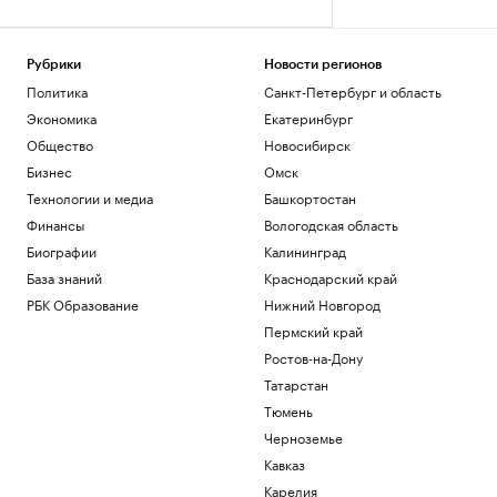
Рубрики
Новости регионов
Политика
Санкт-Петербург и область
Экономика
Екатеринбург
Общество
Новосибирск
Бизнес
Омск
Технологии и медиа
Башкортостан
Финансы
Вологодская область
Биографии
Калининград
База знаний
Краснодарский край
РБК Образование
Нижний Новгород
Пермский край
Ростов-на-Дону
Татарстан
Тюмень
Черноземье
Кавказ
Карелия