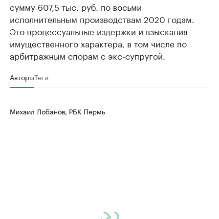
сумму 607,5 тыс. руб. по восьми
исполнительным производствам 2020 годам.
Это процессуальные издержки и взыскания
имущественного характера, в том числе по
арбитражным спорам с экс-супругой.
Авторы
Теги
Михаил Лобанов, РБК Пермь