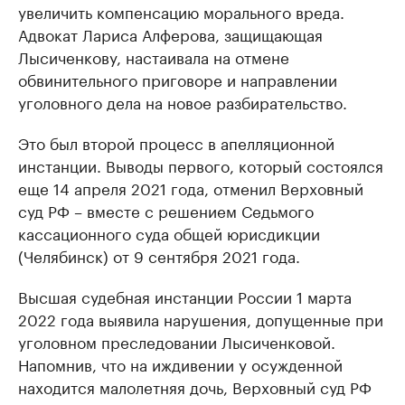
увеличить компенсацию морального вреда.
Адвокат Лариса Алферова, защищающая
Лысиченкову, настаивала на отмене
обвинительного приговоре и направлении
уголовного дела на новое разбирательство.
Это был второй процесс в апелляционной
инстанции. Выводы первого, который состоялся
еще 14 апреля 2021 года, отменил Верховный
суд РФ – вместе с решением Седьмого
кассационного суда общей юрисдикции
(Челябинск) от 9 сентября 2021 года.
Высшая судебная инстанции России 1 марта
2022 года выявила нарушения, допущенные при
уголовном преследовании Лысиченковой.
Напомнив, что на иждивении у осужденной
находится малолетняя дочь, Верховный суд РФ