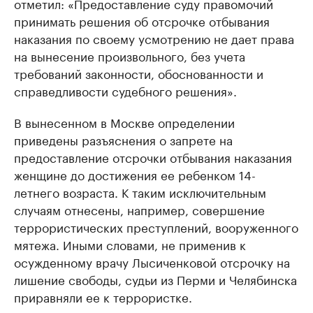
отметил: «Предоставление суду правомочий
принимать решения об отсрочке отбывания
наказания по своему усмотрению не дает права
на вынесение произвольного, без учета
требований законности, обоснованности и
справедливости судебного решения».
В вынесенном в Москве определении
приведены разъяснения о запрете на
предоставление отсрочки отбывания наказания
женщине до достижения ее ребенком 14-
летнего возраста. К таким исключительным
случаям отнесены, например, совершение
террористических преступлений, вооруженного
мятежа. Иными словами, не применив к
осужденному врачу Лысиченковой отсрочку на
лишение свободы, судьи из Перми и Челябинска
приравняли ее к террористке.