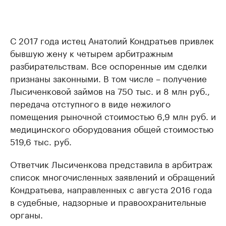
С 2017 года истец Анатолий Кондратьев привлек
бывшую жену к четырем арбитражным
разбирательствам. Все оспоренные им сделки
признаны законными. В том числе – получение
Лысиченковой займов на 750 тыс. и 8 млн руб.,
передача отступного в виде нежилого
помещения рыночной стоимостью 6,9 млн руб. и
медицинского оборудования общей стоимостью
519,6 тыс. руб.
Ответчик Лысиченкова представила в арбитраж
список многочисленных заявлений и обращений
Кондратьева, направленных с августа 2016 года
в судебные, надзорные и правоохранительные
органы.