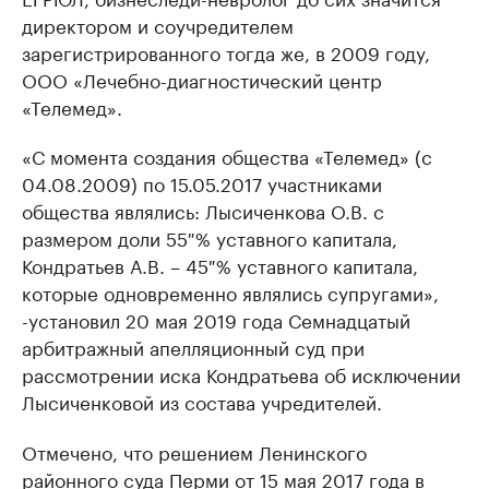
директором и соучредителем
зарегистрированного тогда же, в 2009 году,
ООО «Лечебно-диагностический центр
«Телемед».
«С момента создания общества «Телемед» (с
04.08.2009) по 15.05.2017 участниками
общества являлись: Лысиченкова О.В. с
размером доли 55 % уставного капитала,
Кондратьев А.В. – 45 % уставного капитала,
которые одновременно являлись супругами»,
-установил 20 мая 2019 года Семнадцатый
арбитражный апелляционный суд при
рассмотрении иска Кондратьева об исключении
Лысиченковой из состава учредителей.
Отмечено, что решением Ленинского
районного суда Перми от 15 мая 2017 года в