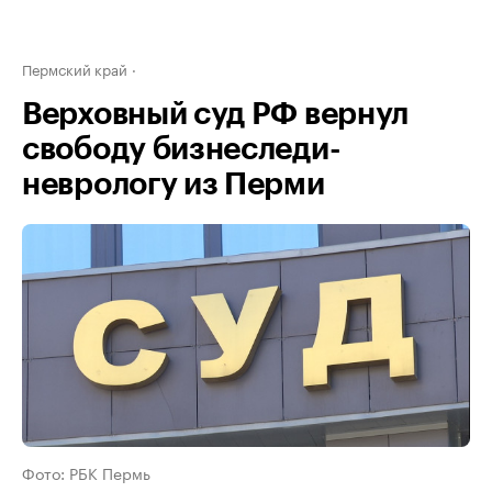
Пермский край
Верховный суд РФ вернул
свободу бизнеследи-
неврологу из Перми
Фото: РБК Пермь