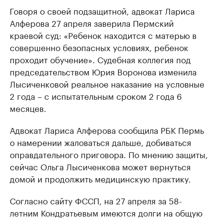
Говоря о своей подзащитной, адвокат Лариса
Алферова 27 апреля заверила Пермский
краевой суд: «Ребенок находится с матерью в
совершенно безопасных условиях, ребенок
проходит обучение». Судебная коллегия под
председательством Юрия Воронова изменила
Лысиченковой реальное наказание на условные
2 года – с испытательным сроком 2 года 6
месяцев.
Адвокат Лариса Алферова сообщила РБК Пермь
о намерении жаловаться дальше, добиваться
оправдательного приговора. По мнению защиты,
сейчас Ольга Лысиченкова может вернуться
домой и продолжить медицинскую практику.
Согласно сайту ФССП, на 27 апреля за 58-
летним Кондратьевым имеются долги на общую