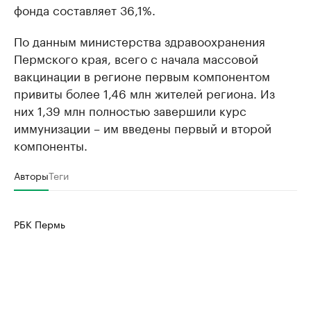
фонда составляет 36,1%.
По данным министерства здравоохранения
Пермского края, всего с начала массовой
вакцинации в регионе первым компонентом
привиты более 1,46 млн жителей региона. Из
них 1,39 млн полностью завершили курс
иммунизации – им введены первый и второй
компоненты.
Авторы
Теги
РБК Пермь