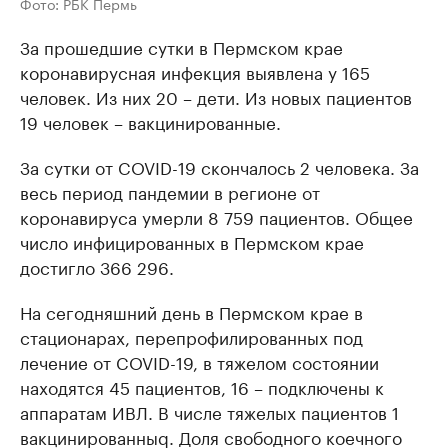
Фото: РБК Пермь
За прошедшие сутки в Пермском крае
коронавирусная инфекция выявлена у 165
человек. Из них 20 – дети. Из новых пациентов
19 человек – вакцинированные.
За сутки от COVID-19 скончалось 2 человека. За
весь период пандемии в регионе от
коронавируса умерли 8 759 пациентов. Общее
число инфицированных в Пермском крае
достигло 366 296.
На сегодняшний день в Пермском крае в
стационарах, перепрофилированных под
лечение от COVID-19, в тяжелом состоянии
находятся 45 пациентов, 16 – подключены к
аппаратам ИВЛ. В числе тяжелых пациентов 1
вакцинированныq. Доля свободного коечного