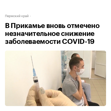
Пермский край
В Прикамье вновь отмечено
незначительное снижение
заболеваемости COVID-19