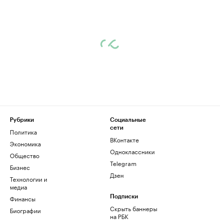
Рубрики
Социальные
сети
Политика
ВКонтакте
Экономика
Одноклассники
Общество
Telegram
Бизнес
Дзен
Технологии и
медиа
Финансы
Подписки
Скрыть баннеры
Биографии
на РБК