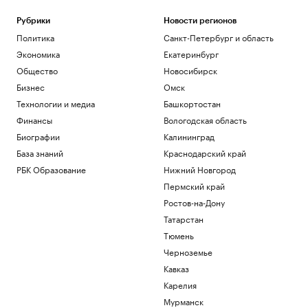
Рубрики
Новости регионов
Политика
Санкт-Петербург и область
Экономика
Екатеринбург
Общество
Новосибирск
Бизнес
Омск
Технологии и медиа
Башкортостан
Финансы
Вологодская область
Биографии
Калининград
База знаний
Краснодарский край
РБК Образование
Нижний Новгород
Пермский край
Ростов-на-Дону
Татарстан
Тюмень
Черноземье
Кавказ
Карелия
Мурманск