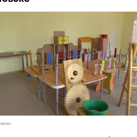
Пермь