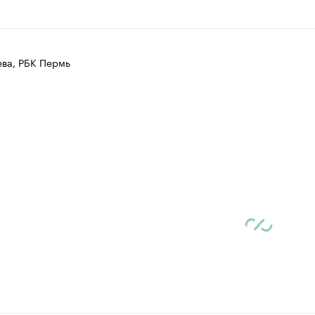
ева, РБК Пермь