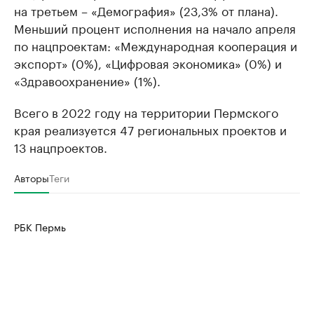
на третьем – «Демография» (23,3% от плана).
Меньший процент исполнения на начало апреля
по нацпроектам: «Международная кооперация и
экспорт» (0%), «Цифровая экономика» (0%) и
«Здравоохранение» (1%).
Всего в 2022 году на территории Пермского
края реализуется 47 региональных проектов и
13 нацпроектов.
Авторы
Теги
РБК Пермь