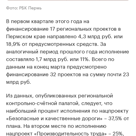
Фото: РБК Пермь
В первом квартале этого года на
финансирование 17 региональных проектов в
Пермском крае направлено 4,3 млрд руб. или
18,9% от предусмотренных средств. За
аналогичный период прошлого года исполнение
составляло 1,7 млрд руб. или 11%. Всего по
данным на конец марта предусмотрено
финансирование 32 проектов на сумму почти 23
млрд руб.
Из данных, опубликованных региональной
контрольно-счётной палатой, следует, что
наибольший процент исполнения по нацпроекту
«Безопасные и качественные дороги» – 37,5% от
плана. На втором месте по исполнению
нацпроект «Производительность труда» – 25%,