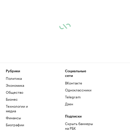
Рубрики
Социальные
сети
Политика
ВКонтакте
Экономика
Одноклассники
Общество
Telegram
Бизнес
Дзен
Технологии и
медиа
Финансы
Подписки
Скрыть баннеры
Биографии
на РБК