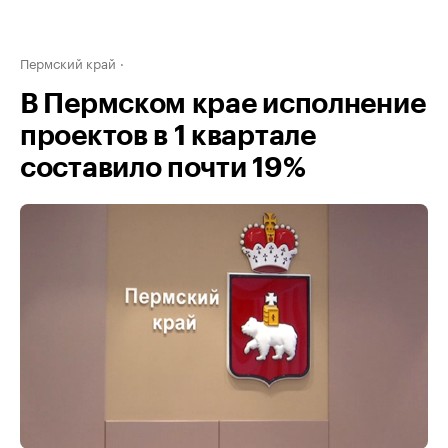
Пермский край
В Пермском крае исполнение
проектов в 1 квартале
составило почти 19%