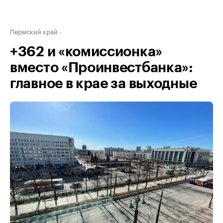
Пермский край
+362 и «комиссионка»
вместо «Проинвестбанка»:
главное в крае за выходные