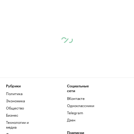
Рубрики
Социальные
сети
Политика
ВКонтакте
Экономика
Одноклассники
Общество
Telegram
Бизнес
Дзен
Технологии и
медиа
Финансы
Подписки