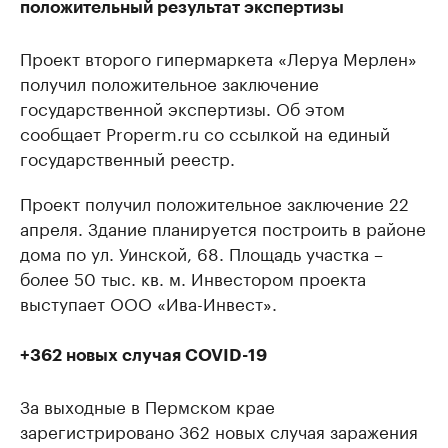
положительный результат экспертизы
Проект второго гипермаркета «Леруа Мерлен»
получил положительное заключение
государственной экспертизы. Об этом
сообщает Properm.ru со ссылкой на единый
государственный реестр.
Проект получил положительное заключение 22
апреля. Здание планируется построить в районе
дома по ул. Уинской, 68. Площадь участка –
более 50 тыс. кв. м. Инвестором проекта
выступает ООО «Ива-Инвест».
+362 новых случая COVID-19
За выходные в Пермском крае
зарегистрировано 362 новых случая заражения