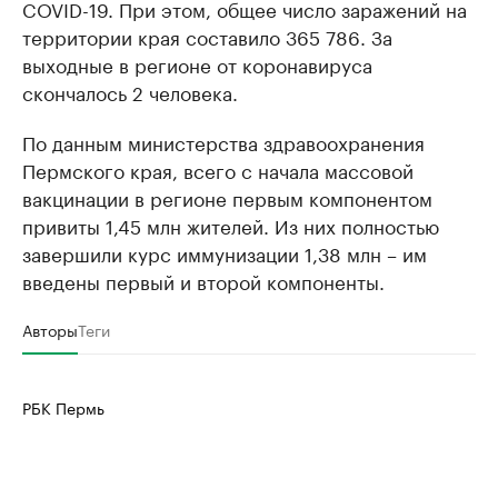
COVID-19. При этом, общее число заражений на
территории края составило 365 786. За
выходные в регионе от коронавируса
скончалось 2 человека.
По данным министерства здравоохранения
Пермского края, всего с начала массовой
вакцинации в регионе первым компонентом
привиты 1,45 млн жителей. Из них полностью
завершили курс иммунизации 1,38 млн – им
введены первый и второй компоненты.
Авторы
Теги
РБК Пермь