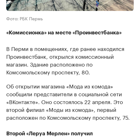
Фото: РБК Пермь
«Комиссионка» на месте «Проинвестбанка»
В Перми в помещениях, где ранее находился
Проинвестбанк, открылся комиссионный
магазин. Здание расположено по
Комсомольскому проспекту, 80.
Об открытии магазина «Мода из комода»
сообщили представители в социальной сети
«ВКонтакте». Оно состоялось 22 апреля. Это
второй филиал «Моды из комода», первый
расположен по Комсомольскому проспекту, 75.
Второй «Леруа Мерлен» получил